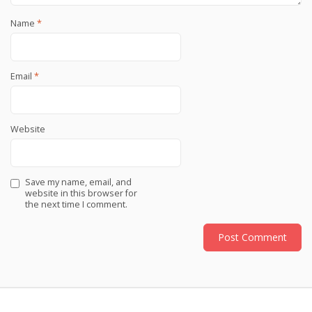
Name
*
Email
*
Website
Save my name, email, and
website in this browser for
the next time I comment.