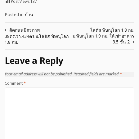
Post Views:
137
Posted in
บ้าน
Post
ติดถนนมิตรภาพ
โลตัส พิษณุโลก 1.8 กม.
ม.พิษณุโลก 1.9 กม. ให้เช่าอาคาร
38ตร.วา.434ตร.ม.โลตัส พิษณุโลก
navigation
3.5 ชั้น 2
1.8 กม.
Leave a Reply
Your email address will not be published.
Required fields are marked
*
Comment
*