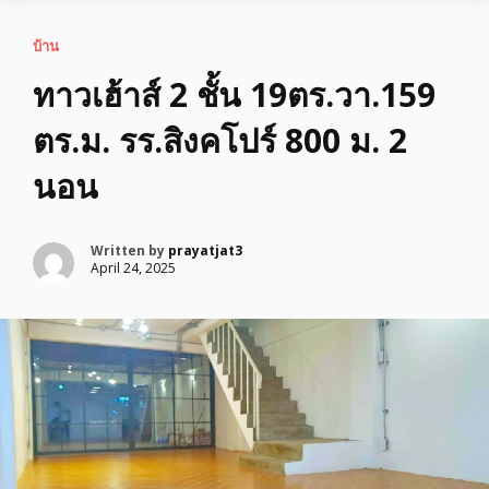
บ้าน
ทาวเฮ้าส์ 2 ชั้น 19ตร.วา.159
ตร.ม. รร.สิงคโปร์ 800 ม. 2
นอน
Written by
prayatjat3
April 24, 2025