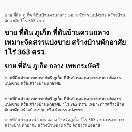
ขาย ที่ดิน ภูเก็ต ที่ดินบ้านควนถลาง เหมาะจัดสรรแบ่งขาย สร้างบ้าน
พักอาศัย 1ไร่ 363 ตรว.
ขาย ที่ดิน ภูเก็ต ที่ดินบ้านควนถลาง
เหมาะจัดสรรแบ่งขาย สร้างบ้านพักอาศัย
1ไร่ 363 ตรว.
ขาย ที่ดิน ภูเก็ต ถลาง เทพกระษัตรี
ขายที่ดินตำบลเทพกระษัตรี ภูเก็ต ที่ดินบ้านควนถลางเหมาะจัดสรร
แบ่งขาย หรือ สร้างบ้านพักอาศัย
ขายที่ดินตำบลเทพกระษัตรี ภูเก็ต ที่ดินบ้านควนถลางเหมาะจัดสรร
แบ่งขาย หรือ สร้างบ้านพักอาศัย 1ไร่ 363 ตรว. เหมาะการสร้างบ้าน
พักอาศัย สร้างบ้านขาย หรือ จัดสรรแบ่งขาย
ขายที่ดินบ้านควนอำเภอถลาง จังหวัดภูเก็ต 1ไร่ 363 ตรว. เหมาะการ
สร้างบ้านพักอาศัย สร้างบ้านขาย หรือ จัดสรรแบ่งขาย