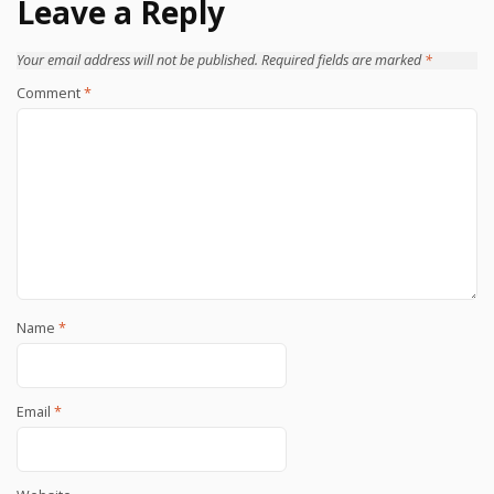
Leave a Reply
Your email address will not be published.
Required fields are marked
*
Comment
*
Name
*
Email
*