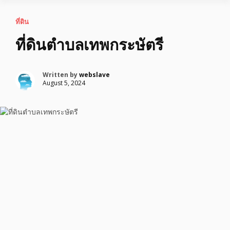
ที่ดิน
ที่ดินตำบลเทพกระษัตรี
Written by
webslave
August 5, 2024