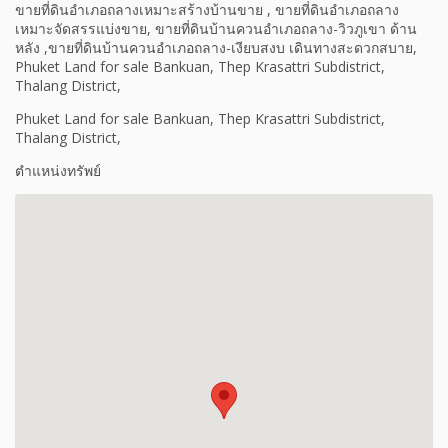
ขายที่ดินอำเภอถลางเหมาะสร้างบ้านขาย , ขายที่ดินอำเภอถลาง
เหมาะจัดสรรแบ่งขาย, ขายที่ดินบ้านควนอำเภอถลาง-วิวภูเขา ด้าน
หลัง ,ขายที่ดินบ้านควนอำเภอถลาง-เงียบสงบ เดินทางสะดวกสบาย,
Phuket Land for sale Bankuan, Thep Krasattri Subdistrict,
Thalang District,
Phuket Land for sale Bankuan, Thep Krasattri Subdistrict,
Thalang District,
ตำแหน่งทรัพย์