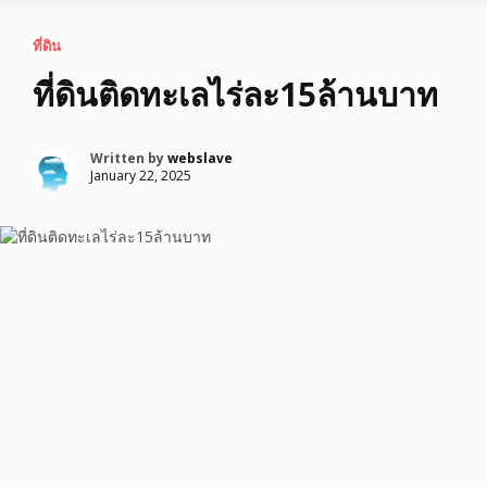
ที่ดิน
ที่ดินติดทะเลไร่ละ15ล้านบาท
Written by
webslave
January 22, 2025