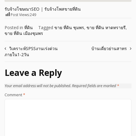
รับจ้างโฆษณาSEO
|
รับจ้างโพสขายที่ดิน
Post Views:
249
Posted in
ที่ดิน
Tagged
ขาย ที่ดิน ชุมพร
,
ขาย ที่ดิน หาดทรายรี
,
ขาย ที่ดิน เมืองชุมพร
Post
วิเคราะห์SPSSงานเร่งด่วน
บ้านเดี่ยวย่านสาทร
ภายใน1-2วัน
navigation
Leave a Reply
Your email address will not be published.
Required fields are marked
*
Comment
*