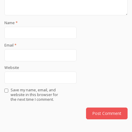
Name
*
Email
*
Website
Save my name, email, and
website in this browser for
the next time I comment.