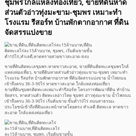
ชุมพรใกล้แหล่งท่องเที่ยว, ขายทีดินหาด
ส่วนตัวอ่าวทุ่งมะขาม-ชุมพร เหมาะทำ
โรงแรม รีสอร์ท บ้านพักตากอากาศ ที่ดิน
จัดสรรแบ่งขาย
ขายที่ดินติดทะเลชุมพร-หาดขาวสะอาด, ขายที่ดินติดทะเลชุมพรใกล้
แหล่งท่องเที่ยว, ขายทีดินหาดส่วนตัวอ่าวทุ่งมะขาม-ชุมพร เหมาะทำ
โรงแรม รีสอร์ท บ้านพักตากอากาศ ที่ดินจัดสรรแบ่งขาย น้ำไฟถนน
เข้าถึงครบ 36-3-90ไร่ หาดขาวสะอาด ใกล้แหล่งท่องเที่ยว
ขายที่ดินชุมพรติดทะเลเหมาะทำรีสอร์ท โครงการพัฒนาที่ดิน ทำบ้าน
จัดสรร, หาดส่วนตัว ติดทะเลอ่าวไทย ชุมพร อ่าวทุ่งมะขาม น้ำไฟถนน
เข้าถึงครบ 36-3-90ไร่ เริ่มต้นขาย ขั้นต่ำ10ไร่ ถนนสาธรณะ
ประโยชน์เข้าถึงที่ดินและหน้าหาดโดยตรง ทำเลดี ติดทะเล หาดขาว
สะอาด ใกล้แหล่งท่องเที่ยว