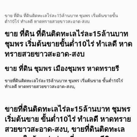
ขาย ที่ดิน ที่ดินติดทะเลไร่ละ15ล้านบาท ชุมพร เริ่มต้นขายขั้น
ต่ำ10ไร่ ทำเลดี หาดทรายสวยขาวสะอาด-สงบ
ขาย ที่ดิน ที่ดินติดทะเลไร่ละ15ล้านบาท
ชุมพร เริ่มต้นขายขั้นต่ำ10ไร่ ทำเลดี หาด
ทรายสวยขาวสะอาด-สงบ
ขาย ที่ดิน ชุมพร เมืองชุมพร หาดทรายรี
ขายที่ดินติดทะเลไร่ละ15ล้านบาท ชุมพร เริ่มต้นขาย ขั้นต่ำ10ไร่
ทำเลดี หาดทรายสวยขาวสะอาด-สงบ,
ขายที่ดินติดทะเลไร่ละ15ล้านบาท ชุมพร
เริ่มต้นขาย ขั้นต่ำ10ไร่ ทำเลดี หาดทราย
สวยขาวสะอาด-สงบ, ขายที่ดินติดทะเล