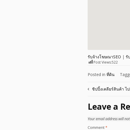
รับจ้างโฆษณาSEO
|
รั
Post Views:
522
Posted in
ที่ดิน
Tag
Post
ชิปปิ้งเคลียร์สินค้า 
navigation
Leave a Re
Your email address will not
Comment
*