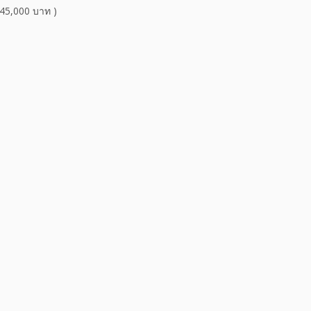
45,000 บาท )