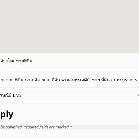
บจ้างโพสขายที่ดิน
ged
ขาย ที่ดิน นาเกลือ
,
ขาย ที่ดิน พระสมุทรเจดีย์
,
ขาย ที่ดิน สมุทรปราการ
ไปรษณีย์ EMS
ply
 be published.
Required fields are marked
*