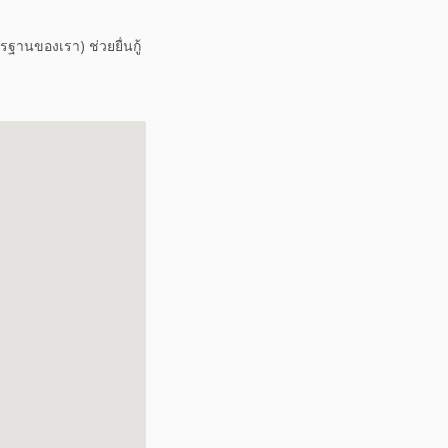
รฐานของเรา) ช่วยยื่นกู้