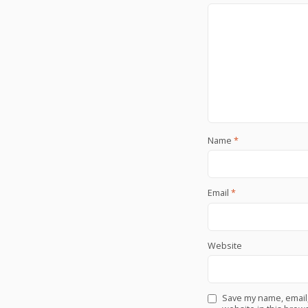
Name
*
Email
*
Website
Save my name, email