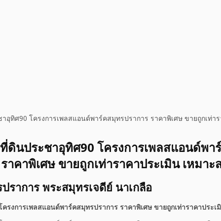
ระชาอุทิศ90 โครงการเพลสแอนด์พาร์คสมุทรปราการ ราคาพิเศษ ขายถูกเท่า
ายที่ดินประชาอุทิศ90 โครงการเพลสแอนด์พาร
ราคาพิเศษ ขายถูกเท่าราคาประเมิน เหมาะส
ทรปราการ พระสมุทรเจดีย์ นาเกลือ
0 โครงการเพลสแอนด์พาร์คสมุทรปราการ ราคาพิเศษ ขายถูกเท่าราคาประเม