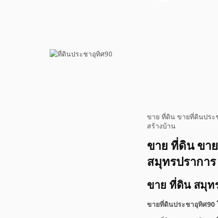
ขาย ที่ดิน ขายที่ดินป
สร้างบ้าน
ขาย ที่ดิน ข
สมุทรปราการ 
ขาย ที่ดิน สมุ
ขายที่ดินประชาอุทิศ9