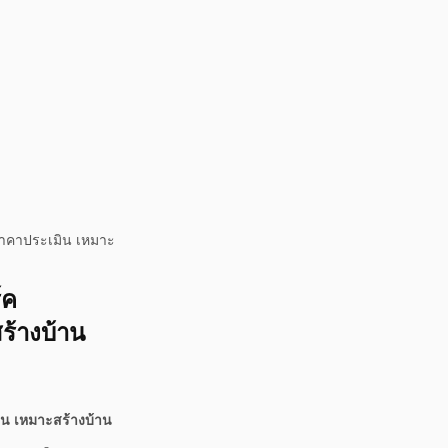
ราคาประเมิน เหมาะ
์ค
ร้างบ้าน
ิน เหมาะสร้างบ้าน