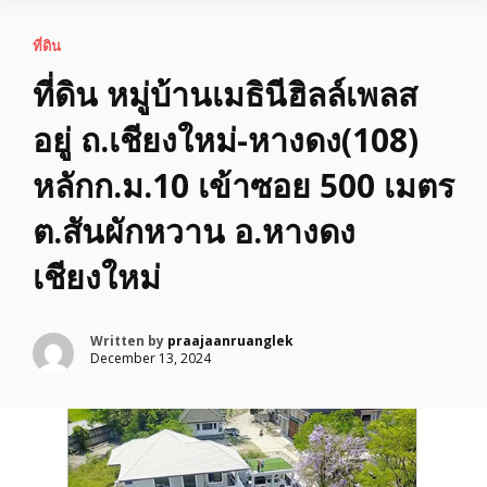
ที่ดิน
ที่ดิน หมู่บ้านเมธินีฮิลล์เพลส
อยู่ ถ.เชียงใหม่-หางดง(108)
หลักก.ม.10 เข้าซอย 500 เมตร
ต.สันผักหวาน อ.หางดง
เชียงใหม่
Written by
praajaanruanglek
December 13, 2024