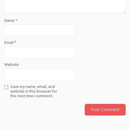
Name
*
Email
*
Website
Save my name, email, and
website in this browser for
the next time I comment.