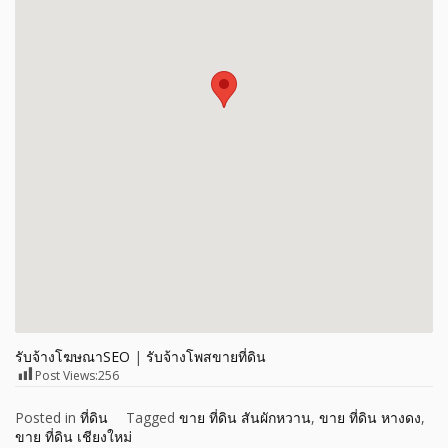
รับจ้างโฆษณาSEO
|
รับจ้างโพสขายที่ดิน
Post Views:
256
Posted in
ที่ดิน
Tagged
ขาย ที่ดิน สันผักหวาน
,
ขาย ที่ดิน หางดง
,
ขาย ที่ดิน เชียงใหม่