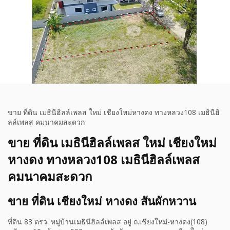
ขาย ที่ดิน เมธินีฮิลล์เพลส ใหม่ เชียงใหม่หางดง ทางหลวง108 เมธินีฮิ
ลล์เพลส คมนาคมสะดวก
ขาย ที่ดิน เมธินีฮิลล์เพลส ใหม่ เชียงใหม่
หางดง ทางหลวง108 เมธินีฮิลล์เพลส
คมนาคมสะดวก
ขาย ที่ดิน เชียงใหม่ หางดง สันผักหวาน
ที่ดิน 83 ตรว. หมู่บ้านเมธินีฮิลล์เพลส อยู่ ถ.เชียงใหม่-หางดง(108)