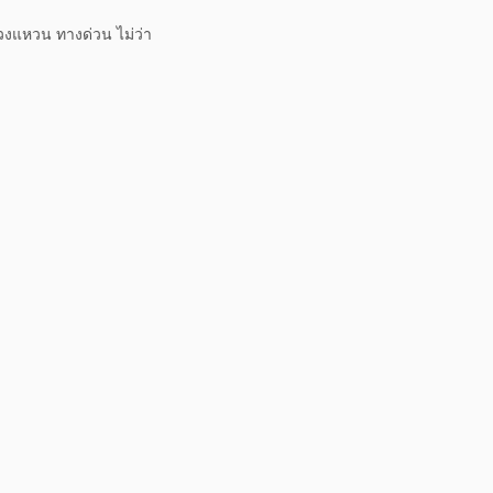
วงแหวน ทางด่วน ไม่ว่า