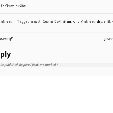
บจ้างโพสขายที่ดิน
ำนักงาน
Tagged
ขาย สำนักงาน บึงคำพร้อย
,
ขาย สำนักงาน ปทุมธานี
,
องชลบุรี
ถูกท
ply
 be published.
Required fields are marked
*