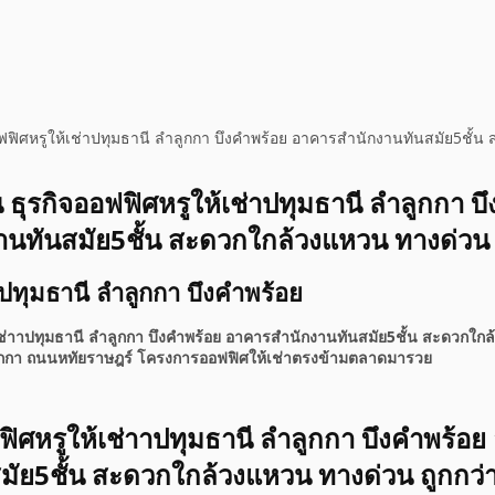
ฟฟิศหรูให้เช่าปทุมธานี ลำลูกกา บึงคำพร้อย อาคารสำนักงานทันสมัย5ชั้
ธุรกิจออฟฟิศหรูให้เช่าปทุมธานี ลำลูกกา บ
นทันสมัย5ชั้น สะดวกใกล้วงแหวน ทางด่วน
ปทุมธานี ลำลูกกา บึงคำพร้อย
เช่าาปทุมธานี ลำลูกกา บึงคำพร้อย อาคารสำนักงานทันสมัย5ชั้น สะดวกใกล
ำลูกกา ถนนหทัยราษฎร์ โครงการออฟฟิศให้เช่าตรงข้ามตลาดมารวย
ิศหรูให้เช่าาปทุมธานี ลำลูกกา บึงคำพร้อย
ัย5ชั้น สะดวกใกล้วงแหวน ทางด่วน ถูกกว่า