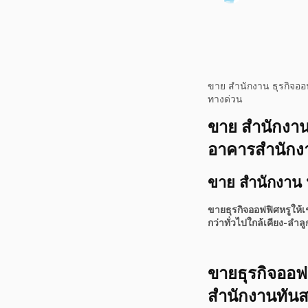
ขาย สำนักงาน ธุรกิจออ
ทางด่วน
ขาย สำนักงาน 
อาคารสำนักงา
ขาย สำนักงาน 
ขายธุรกิจออฟฟิศหรูให้
กว่าทั่วไปใกล้เคียง-ล
ขายธุรกิจออฟฟ
สำนักงานทันสม