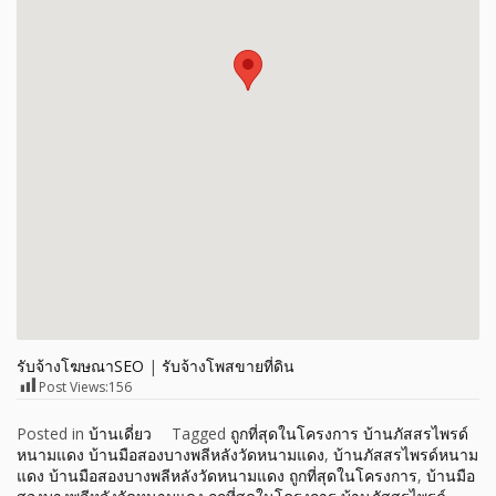
รับจ้างโฆษณาSEO
|
รับจ้างโพสขายที่ดิน
Post Views:
156
Posted in
บ้านเดี่ยว
Tagged
ถูกที่สุดในโครงการ บ้านภัสสรไพรด์
หนามแดง บ้านมือสองบางพลีหลังวัดหนามแดง
,
บ้านภัสสรไพรด์หนาม
แดง บ้านมือสองบางพลีหลังวัดหนามแดง ถูกที่สุดในโครงการ
,
บ้านมือ