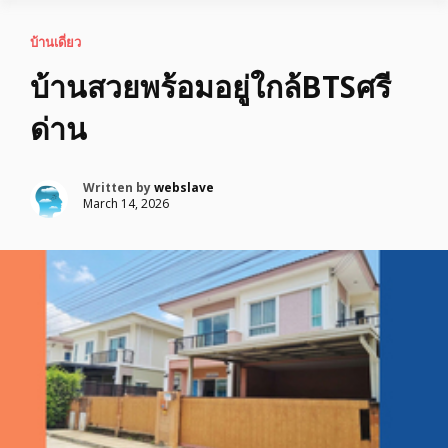
บ้านเดี่ยว
บ้านสวยพร้อมอยู่ใกล้BTSศรี
ด่าน
Written by
webslave
March 14, 2026