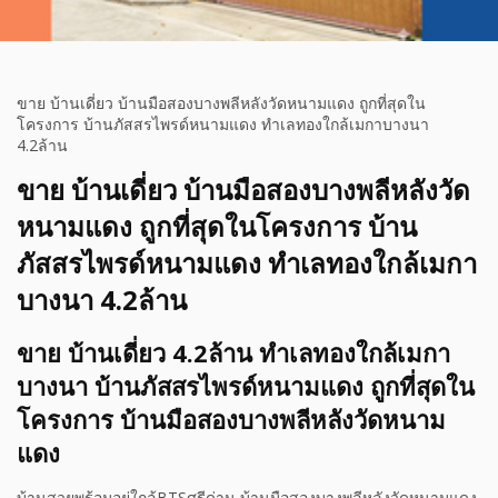
ขาย บ้านเดี่ยว บ้านมือสองบางพลีหลังวัดหนามแดง ถูกที่สุดใน
โครงการ บ้านภัสสรไพรด์หนามแดง ทำเลทองใกล้เมกาบางนา
4.2ล้าน
ขาย บ้านเดี่ยว บ้านมือสองบางพลีหลังวัด
หนามแดง ถูกที่สุดในโครงการ บ้าน
ภัสสรไพรด์หนามแดง ทำเลทองใกล้เมกา
บางนา 4.2ล้าน
ขาย บ้านเดี่ยว 4.2ล้าน ทำเลทองใกล้เมกา
บางนา บ้านภัสสรไพรด์หนามแดง ถูกที่สุดใน
โครงการ บ้านมือสองบางพลีหลังวัดหนาม
แดง
บ้านสวยพร้อมอยู่ใกล้BTSศรีด่าน บ้านมือสองบางพลีหลังวัดหนามแดง