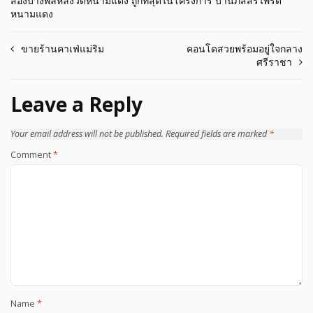
สองบางพลีหลังวัดหนามแดง ถูกที่สุดในโครงการ บ้านภัสสรไพรด์
หนามแดง
Post
ขายร้านคาเฟ่แม่ริม
คอนโดสวยพร้อมอยู่ใจกลาง
ศรีราชา
navigation
Leave a Reply
Your email address will not be published.
Required fields are marked
*
Comment
*
Name
*