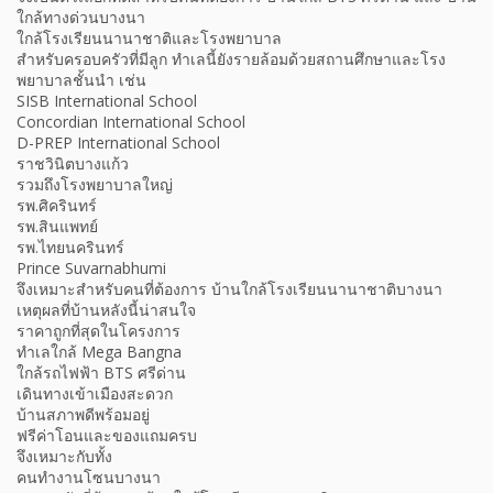
ใกล้ทางด่วนบางนา
ใกล้โรงเรียนนานาชาติและโรงพยาบาล
สำหรับครอบครัวที่มีลูก ทำเลนี้ยังรายล้อมด้วยสถานศึกษาและโรง
พยาบาลชั้นนำ เช่น
SISB International School
Concordian International School
D-PREP International School
ราชวินิตบางแก้ว
รวมถึงโรงพยาบาลใหญ่
รพ.ศิครินทร์
รพ.สินแพทย์
รพ.ไทยนครินทร์
Prince Suvarnabhumi
จึงเหมาะสำหรับคนที่ต้องการ บ้านใกล้โรงเรียนนานาชาติบางนา
เหตุผลที่บ้านหลังนี้น่าสนใจ
ราคาถูกที่สุดในโครงการ
ทำเลใกล้ Mega Bangna
ใกล้รถไฟฟ้า BTS ศรีด่าน
เดินทางเข้าเมืองสะดวก
บ้านสภาพดีพร้อมอยู่
ฟรีค่าโอนและของแถมครบ
จึงเหมาะกับทั้ง
คนทำงานโซนบางนา