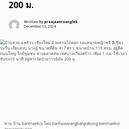
200 ม.
Written by
praajaanruanglek
December 13, 2024
ขาย บ้าน banmaekoi ใหม่ banhuawiangbanpabong banmaekoi
คมนาคมสะดวก