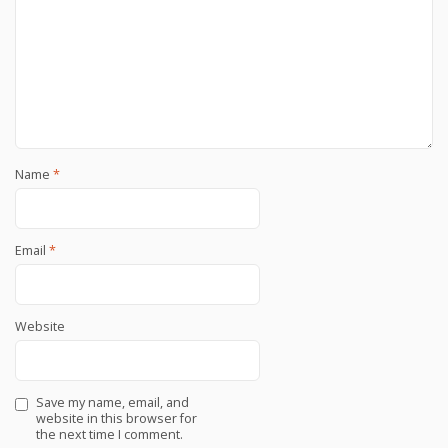
Name
*
Email
*
Website
Save my name, email, and
website in this browser for
the next time I comment.