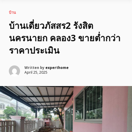
บ้าน
บ้านเดี่ยวภัสสร2 รังสิต
นครนายก คลอง3 ขายต่ำกว่า
ราคาประเมิน
Written by
experthome
April 25, 2025