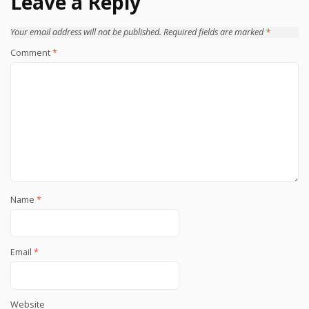
Leave a Reply
Your email address will not be published.
Required fields are marked
*
Comment
*
Name
*
Email
*
Website