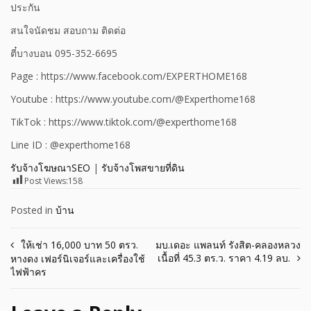
ประกัน
สนใจนัดชม สอบถาม ติดต่อ
ตี๋บางบอน 095-352-6695
Page : https://www.facebook.com/EXPERTHOME168
Youtube : https://www.youtube.com/@Experthome168
TikTok : https://www.tiktok.com/@experthome168
Line ID : @experthome168
รับจ้างโฆษณาSEO
|
รับจ้างโพสขายที่ดิน
Post Views:
158
Posted in
บ้าน
Post
ให้เช่า 16,000 บาท 50 ตรว.
มบ.เดอะ แพลนท์ รังสิต-คลองหลวง
เนื้อที่ 45.3 ตร.ว. ราคา 4.19 ลบ.
หางดง เฟอร์นิเจอร์และเครื่องใช้
navigation
ไฟฟ้าคร