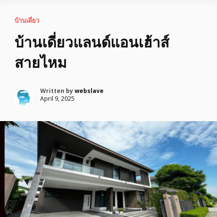
บ้านเดี่ยว
บ้านเดี่ยวแลนด์แอนเฮ้าส์
สายไหม
Written by
webslave
April 9, 2025