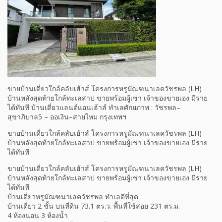
ขายบ้านเดี่ยวใกล้คลับเฮ้าส์ โครงการหรูมัณฑนาเลควัชรพล (LH)
บ้านหลังสุดท้ายใกล้ทะเลสาป ขายพร้อมผู้เช่า เจ้าของขายเอง มีราย
ได้ทันที บ้านเดี่ยวแลนด์แอนเฮ้าส์ ทำเลศักยภาพ : วัชรพล–
สุขาภิบาล5 – ออเงิน–สายไหม กรุงเทพฯ
ขายบ้านเดี่ยวใกล้คลับเฮ้าส์ โครงการหรูมัณฑนาเลควัชรพล (LH)
บ้านหลังสุดท้ายใกล้ทะเลสาป ขายพร้อมผู้เช่า เจ้าของขายเอง มีราย
ได้ทันที
ขายบ้านเดี่ยวใกล้คลับเฮ้าส์ โครงการหรูมัณฑนาเลควัชรพล (LH)
บ้านหลังสุดท้ายใกล้ทะเลสาป ขายพร้อมผู้เช่า เจ้าของขายเอง มีราย
ได้ทันที
บ้านเดี่ยวหรูมัณฑนาเลควัชรพล ทำเลดีที่สุด
บ้านเดี่ยว 2 ชั้น บนที่ดิน 73.1 ตร.ว. พื้นที่ใช้สอย 231 ตร.ม.
4 ห้องนอน 3 ห้องน้ำ