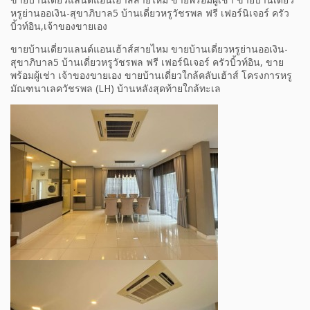
หรูย่านออเงิน-สุขาภิบาล5 บ้านเดี่ยวหรูวัชรพล ฟรี เฟอร์นิเจอร์ ครัว
บิ้วท์อิน,เจ้าของขายเอง
ขายบ้านเดี่ยวแลนด์แอนเฮ้าส์สายไหม ขายบ้านเดี่ยวหรูย่านออเงิน-
สุขาภิบาล5 บ้านเดี่ยวหรูวัชรพล ฟรี เฟอร์นิเจอร์ ครัวบิ้วท์อิน, ขาย
พร้อมผู้เช่า เจ้าของขายเอง ขายบ้านเดี่ยวใกล้คลับเฮ้าส์ โครงการหรู
มัณฑนาเลควัชรพล (LH) บ้านหลังสุดท้ายใกล้ทะเล