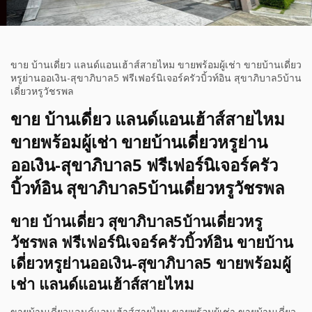
ขาย บ้านเดี่ยว แลนด์แอนเฮ้าส์สายไหม ขายพร้อมผู้เช่า ขายบ้านเดี่ยว
หรูย่านออเงิน-สุขาภิบาล5 ฟรีเฟอร์นิเจอร์ครัวบิ้วท์อิน สุขาภิบาล5บ้าน
เดี่ยวหรูวัชรพล
ขาย บ้านเดี่ยว แลนด์แอนเฮ้าส์สายไหม
ขายพร้อมผู้เช่า ขายบ้านเดี่ยวหรูย่าน
ออเงิน-สุขาภิบาล5 ฟรีเฟอร์นิเจอร์ครัว
บิ้วท์อิน สุขาภิบาล5บ้านเดี่ยวหรูวัชรพล
ขาย บ้านเดี่ยว สุขาภิบาล5บ้านเดี่ยวหรู
วัชรพล ฟรีเฟอร์นิเจอร์ครัวบิ้วท์อิน ขายบ้าน
เดี่ยวหรูย่านออเงิน-สุขาภิบาล5 ขายพร้อมผู้
เช่า แลนด์แอนเฮ้าส์สายไหม
ขายบ้านเดี่ยวแลนด์แอนเฮ้าส์สายไหม ขายพร้อมผู้เช่า ขายบ้านเดี่ยว