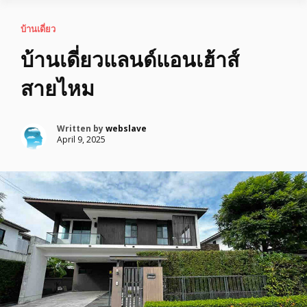
บ้านเดี่ยว
บ้านเดี่ยวแลนด์แอนเฮ้าส์
สายไหม
Written by
webslave
April 9, 2025