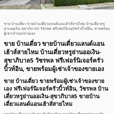
ขาย บ้านเดี่ยว ขายบ้านเดี่ยวแลนด์แอนเฮ้าส์สายไหม บ้านเดี่ยวหรู
ย่านออเงิน-สุขาภิบาล5 วัชรพล ฟรีเฟอร์นิเจอร์ครัวบิ้วท์อิน, ขายพร้อม
ผู้เช่าเจ้าของขายเอง
ขาย บ้านเดี่ยว ขายบ้านเดี่ยวแลนด์แอน
เฮ้าส์สายไหม บ้านเดี่ยวหรูย่านออเงิน-
สุขาภิบาล5 วัชรพล ฟรีเฟอร์นิเจอร์ครัว
บิ้วท์อิน, ขายพร้อมผู้เช่าเจ้าของขายเอง
ขาย บ้านเดี่ยว ขายพร้อมผู้เช่าเจ้าของขาย
เอง ฟรีเฟอร์นิเจอร์ครัวบิ้วท์อิน, วัชรพล บ้าน
เดี่ยวหรูย่านออเงิน-สุขาภิบาล5 ขายบ้าน
เดี่ยวแลนด์แอนเฮ้าส์สายไหม
ขายบ้านเดี่ยวแลนด์แอนเฮ้าส์สายไหม ขายบ้านเดี่ยวหรูย่านออเงิน-