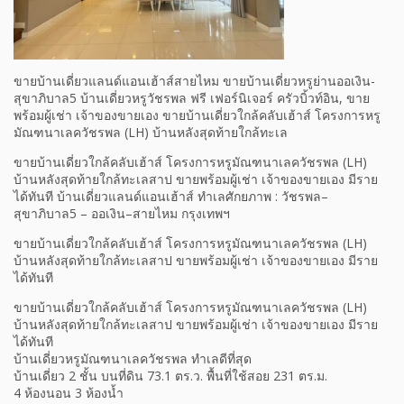
ขายบ้านเดี่ยวแลนด์แอนเฮ้าส์สายไหม ขายบ้านเดี่ยวหรูย่านออเงิน-
สุขาภิบาล5 บ้านเดี่ยวหรูวัชรพล ฟรี เฟอร์นิเจอร์ ครัวบิ้วท์อิน, ขาย
พร้อมผู้เช่า เจ้าของขายเอง ขายบ้านเดี่ยวใกล้คลับเฮ้าส์ โครงการหรู
มัณฑนาเลควัชรพล (LH) บ้านหลังสุดท้ายใกล้ทะเล
ขายบ้านเดี่ยวใกล้คลับเฮ้าส์ โครงการหรูมัณฑนาเลควัชรพล (LH)
บ้านหลังสุดท้ายใกล้ทะเลสาป ขายพร้อมผู้เช่า เจ้าของขายเอง มีราย
ได้ทันที บ้านเดี่ยวแลนด์แอนเฮ้าส์ ทำเลศักยภาพ : วัชรพล–
สุขาภิบาล5 – ออเงิน–สายไหม กรุงเทพฯ
ขายบ้านเดี่ยวใกล้คลับเฮ้าส์ โครงการหรูมัณฑนาเลควัชรพล (LH)
บ้านหลังสุดท้ายใกล้ทะเลสาป ขายพร้อมผู้เช่า เจ้าของขายเอง มีราย
ได้ทันที
ขายบ้านเดี่ยวใกล้คลับเฮ้าส์ โครงการหรูมัณฑนาเลควัชรพล (LH)
บ้านหลังสุดท้ายใกล้ทะเลสาป ขายพร้อมผู้เช่า เจ้าของขายเอง มีราย
ได้ทันที
บ้านเดี่ยวหรูมัณฑนาเลควัชรพล ทำเลดีที่สุด
บ้านเดี่ยว 2 ชั้น บนที่ดิน 73.1 ตร.ว. พื้นที่ใช้สอย 231 ตร.ม.
4 ห้องนอน 3 ห้องน้ำ