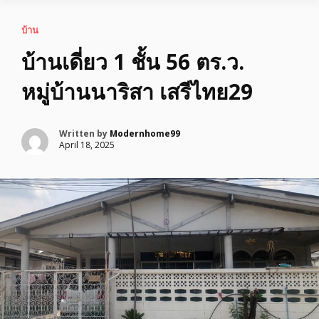
บ้าน
บ้านเดี่ยว 1 ชั้น 56 ตร.ว.
หมู่บ้านนาริสา เสรีไทย29
Written by
Modernhome99
April 18, 2025