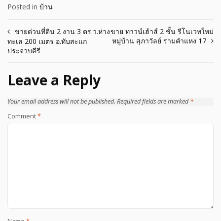
Posted in
บ้าน
Post
ขายด่วนที่ดิน 2 งาน 3 ตร.ว.ห่าง
ขาย ทาวน์เฮ้าส์ 2 ชั้น รีโนเวทใหม่
หมู่บ้าน สุภาวัลย์ รามคำแหง 17
ทะเล 200 เมตร อ.ทับสะแก
navigation
ประจวบคีรี
Leave a Reply
Your email address will not be published.
Required fields are marked
*
Comment
*