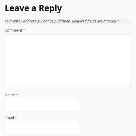
Leave a Reply
Your email address will not be published.
Required fields are marked
*
Comment
*
Name
*
Email
*