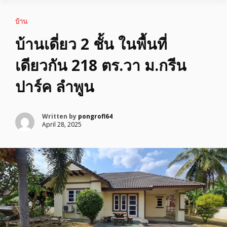
บ้าน
บ้านเดี่ยว 2 ชั้น ในพื้นที่
เดียวกัน 218 ตร.วา ม.กรีน
ปาร์ค ลำพูน
Written by
pongrofl64
April 28, 2025