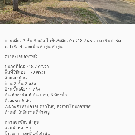
บ้านเดี่ยว 2 ชั้น 3 หลัง ในพื้นที่เดียวกัน 218.7 ตร.วา ม.กรีนปาร์ค
ต.ป่าสัก อำเภอเมืองลำพูน ลำพูน
รายละเอียดทรัพย์:
ขนาดที่ดิน: 218.7 ตร.วา
พื้นที่ใช้สอย: 170 ตร.ม
ลักษณะบ้าน:
บ้าน 2 ชั้น 2 หลัง
บ้านชั้นเดียว 1 หลัง
ห้องพักอาศัย: 6 ห้องนอน, 6 ห้องน้ำ
ที่จอดรถ: 6 คัน
เหมาะสำหรับครอบครัวใหญ่ หรือทำโฮมออฟฟิศ
ทำเลดี ใกล้สถานที่สำคัญ:
ตลาดจตุจักร ลำพูน
แจ่มฟ้าพลาซ่า
โรงพยาบาลพริ้นซ์ ลำพูน