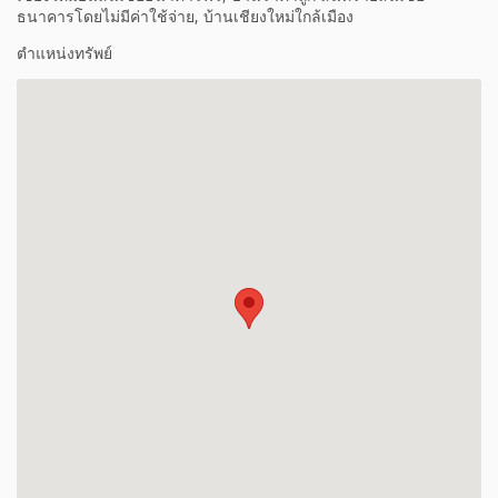
ธนาคารโดยไม่มีค่าใช้จ่าย, บ้านเชียงใหม่ใกล้เมือง
ตำแหน่งทรัพย์