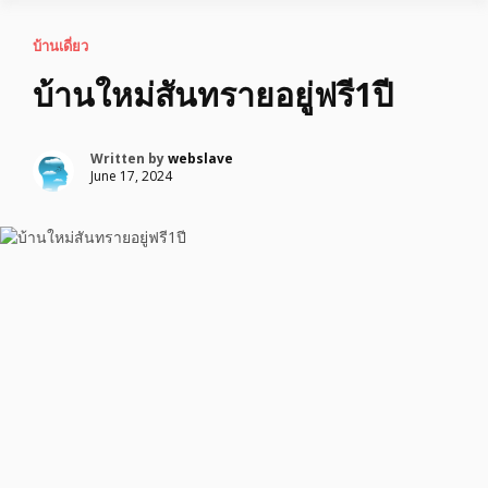
บ้านเดี่ยว
บ้านใหม่สันทรายอยู่ฟรี1ปี
Written by
webslave
June 17, 2024