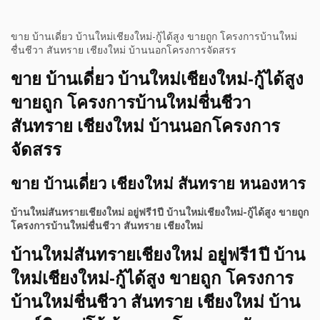
ขาย บ้านเดี่ยว บ้านใหม่เชียงใหม่-กู้ได้สูง ขายถูก โครงการบ้านใหม่
ชื่นชีวา สันทราย เชียงใหม่ บ้านนอกโครงการจัดสรร
ขาย บ้านเดี่ยว บ้านใหม่เชียงใหม่-กู้ได้สูง
ขายถูก โครงการบ้านใหม่ชื่นชีวา
สันทราย เชียงใหม่ บ้านนอกโครงการ
จัดสรร
ขาย บ้านเดี่ยว เชียงใหม่ สันทราย หนองหาร
บ้านใหม่สันทรายเชียงใหม่ อยู่ฟรี1ปี บ้านใหม่เชียงใหม่-กู้ได้สูง ขายถูก
โครงการบ้านใหม่ชื่นชีวา สันทราย เชียงใหม่
บ้านใหม่สันทรายเชียงใหม่ อยู่ฟรี1ปี บ้าน
ใหม่เชียงใหม่-กู้ได้สูง ขายถูก โครงการ
บ้านใหม่ชื่นชีวา สันทราย เชียงใหม่ บ้าน