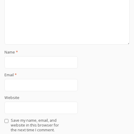
Name
*
Email
*
Website
Save my name, email, and
website in this browser for
the next time I comment.