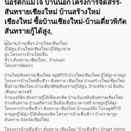
นอร์ดิกแม่โจ้ บ้านนอกโครงการจัดสรร-
สันทรายเชียงใหม่ บ้านสร้างใหม่
เชียงใหม่ ซื้อบ้านเชียงใหม่-บ้านเดี่ยวพิกัด
สันทรายกู้ได้สูง,
บ้านใหม่สันทรายเชียงใหม่ อยู่ฟรี1ปี บ้านใหม่เชียงใหม่-กู้ได้สูง ขายถูก
โครงการบ้านใหม่ชื่นชีวา สันทราย เชียงใหม่ บ้านสร้างใหม่เชียงใหม่
ซื้อบ้านเชียงใหม่-บ้านเดี่ยวพิกัดสันทรายกู้ได้สูง, บ้านฟรีดาวน์ ยื่นสิน
เชื่อธนาคารฟรี
บ้านนอร์ดิก-สันทรายกู้ได้เต็มเครดิต บ้านเงินเหลือสันทรายเชียงใหม่
บ้านสันทราย-บ้านฟรีดาวน์ ยื่นสินเชื่อธนาคารฟรี ขายถูกกู้ได้สูง
โครงการบ้านชื่นชีวา สันทราย เชียงใหม่ บ้านนอร์ดิก โปรอยู่ฟรี1ปี
ขายถูกกู้ได้สูง กู้ได้เต็มเครดิต โครงการบ้านชื่นชีวา บ้านราคาถูก
สันทราย จังหวัดเชียงใหม่
โครงการบ้านชื่นชีวา สันทราย เชียงใหม่ “บ้านชื่นชีวา Smart Home