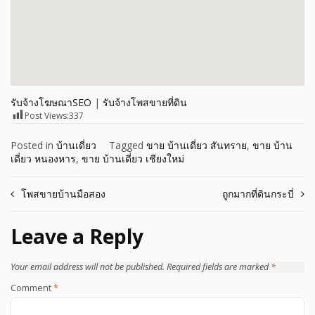
รับจ้างโฆษณาSEO
|
รับจ้างโพสขายที่ดิน
Post Views:
337
Posted in
บ้านเดี่ยว
Tagged
ขาย บ้านเดี่ยว สันทราย
,
ขาย บ้าน
เดี่ยว หนองหาร
,
ขาย บ้านเดี่ยว เชียงใหม่
Post
โพสขายบ้านมือสอง
ถูกมากที่ดินกระบี่
navigation
Leave a Reply
Your email address will not be published.
Required fields are marked
*
Comment
*