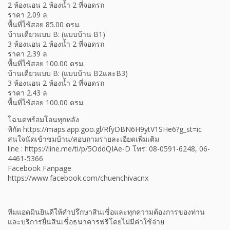
2 ห้องนอน 2 ห้องน้ำ 2 ที่จอดรถ
ราคา 2.09 ล
พื้นที่ใช้สอย 85.00 ตรม.
บ้านเดี่ยวแบบ B: (แบบบ้าน B1)
3 ห้องนอน 2 ห้องน้ำ 2 ที่จอดรถ
ราคา 2.39 ล
พื้นที่ใช้สอย 100.00 ตรม.
บ้านเดี่ยวแบบ B: (แบบบ้าน B2และB3)
3 ห้องนอน 2 ห้องน้ำ 2 ที่จอดรถ
ราคา 2.43 ล
พื้นที่ใช้สอย 100.00 ตรม.
โฉนดพร้อมโอนทุกหลัง
พิกัด https://maps.app.goo.gl/RfyDBN6H9ytV1SHe6?g_st=ic
สนใจนัดเข้าชมบ้าน/สอบถามรายละเอียดเพิ่มเติม
line : https://line.me/ti/p/5OddQIAe-D โทร: 08-0591-6248, 06-
4461-5366
Facebook Fanpage
https://www.facebook.com/chuenchivacnx
ทีมแอดมินยินดีให้คำปรึกษาสินเชื่อและทุกความต้องการของท่าน
และบริการยื่นสินเชื่อธนาคารฟรีโดยไม่มีค่าใช้จ่าย