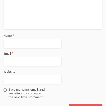
Name
*
Email
*
Website
Save my name, email, and
website in this browser for
the next time I comment.