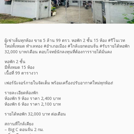
ผู้เช่าเต็มทุกห้อง ขาย 5 ล้าน 99 ตรว. หอพัก 2 ชั้น 15 ห้อง #รีโนเวท
ใหม่ทั้งหมด ทำเลทอง #อำเภอเมือง #ใกล้แยกดอนจั่น #รับรายได้หอพัก
32,000 บาท/เดือน ตอบโจทย์นักลงทุนที่ต้องการรายได้มั่นคง
หอพัก 2 ชั้น
มีทั้งหมด 15 ห้อง
เนื้อที่ 99 ตารางวา
เฟอร์นิเจอร์ภายในจัดเต็ม พร้อมเครื่องปรับอากาศใหม่ทุกห้อง!
รายละเอียดห้องพัก
ห้องพัก 9 ห้อง ราคา 2,400 บาท
ห้องพัก 6 ห้อง ราคา 2,100 บาท
รายได้หอพัก 32,000 บาท ต่อเดือน
สถานที่ใกล้เคียง
– Big C ดอนจั่น 2 กม.