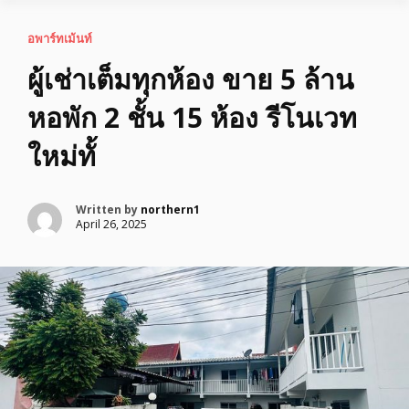
อพาร์ทเม้นท์
ผู้เช่าเต็มทุกห้อง ขาย 5 ล้าน
หอพัก 2 ชั้น 15 ห้อง รีโนเวท
ใหม่ทั้
Written by
northern1
April 26, 2025