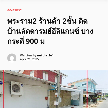
ตึก-อาคาร
พระราม2 ร้านค้า 2ชั้น ติด
บ้านลัดดารมย์อีลิแกนซ์ บาง
กระดี่ 900 ม
Written by
nutplatfo1
April 21, 2025