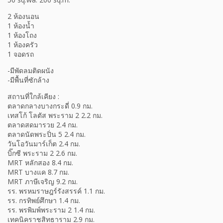
2 ห้องนอน
1 ห้องน้ำ
1 ห้องโถง
1 ห้องครัว
1 จอดรถ
-มีพัดลมติดผนัง
-มีพื้นที่ซักล้าง
สถานที่ใกล้เคียง :
ตลาดกลางบางกระดี่ 0.9 กม.
เทสโก้ โลตัส พระราม 2 2.2 กม.
ตลาดสดมารวย 2.4 กม.
ตลาดนัดพระปิ่น 5 2.4 กม.
วันโอวันมาร์เก็ต 2.4 กม.
บิ๊กซี พระราม 2 2.6 กม.
MRT หลักสอง 8.4 กม.
MRT บางแค 8.7 กม.
MRT ภาษีเจริญ 9.2 กม.
รร. พรหมราษฎร์รังสรรค์ 1.1 กม.
รร. กรทิพย์ศึกษา 1.4 กม.
รร. พรพิมพ์พระราม 2 1.4 กม.
เทคนิคราชสิทธาราม 2.9 กม.