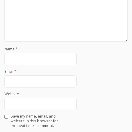
Name
*
Email
*
Website
Save my name, email, and
website in this browser for
the next time I comment.