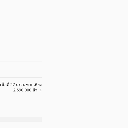
ื้อที่ 27 ตร.ว. ขายเพียง
2,690,000 ล้า