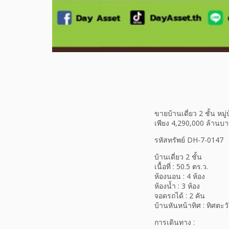
ขายบ้านเดี่ยว 2 ชั้น หม
เพียง 4,290,000 ล้านบ
รหัสทรัพย์ DH-7-0147
บ้านเดี่ยว 2 ชั้น
เนื้อที่ : 50.5 ตร.ว.
ห้องนอน : 4 ห้อง
ห้องน้ำ : 3 ห้อง
จอดรถได้ : 2 คัน
บ้านหันหน้าทิศ : ทิศตะว
การเดินทาง :