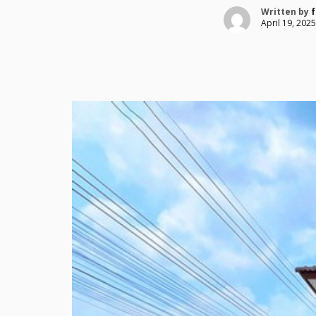
Written by
f
April 19, 2025