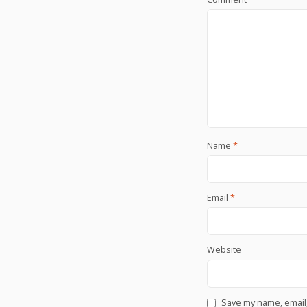
Name
*
Email
*
Website
Save my name, email