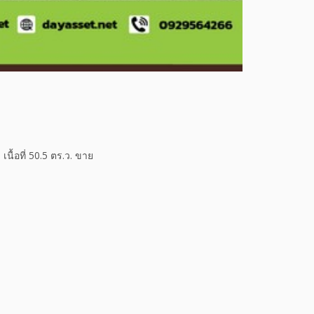
นื้อที่ 50.5 ตร.ว. ขาย