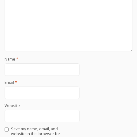
Name
*
Email
*
Website
Save my name, email, and
website in this browser for