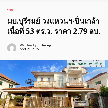
บ้าน
มบ.บุรีรมย์ วงแหวนฯ-ปิ่นเกล้า
เนื้อที่ 53 ตร.ว. ราคา 2.79 ลบ.
Written by
forhiring
April 21, 2025