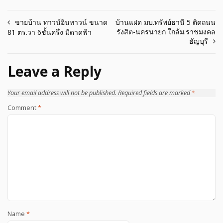
Post
ขายบ้าน ทาวน์อินทาวน์ ขนาด
บ้านแฝด มบ.ทรัพย์ธานี 5 ติดถนน
รังสิต-นครนายก ใกล้ม.ราชมงคล
81 ตร.วา 6ชั้นครึ่ง มีดาดฟ้า
navigation
ธัญบุรี
Leave a Reply
Your email address will not be published.
Required fields are marked
*
Comment
*
Name
*