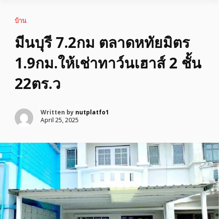
บ้าน
มีนบุรี 7.2กม ตลาดหทัยมิตร
1.9กม.ให้เช่าทาว์นเฮาส์ 2 ชั้น
22ตร.ว
Written by
nutplatfo1
April 25, 2025