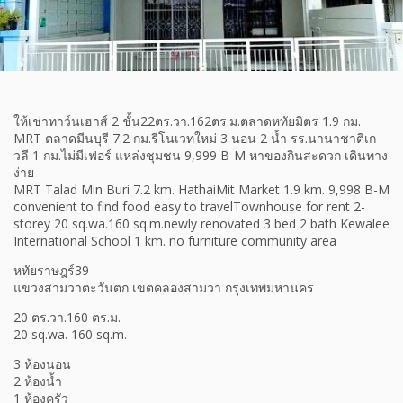
ให้เช่าทาว์นเฮาส์ 2 ชั้น22ตร.วา.162ตร.ม.ตลาดหทัยมิตร 1.9 กม.
MRT ตลาดมีนบุรี 7.2 กม.รีโนเวทใหม่ 3 นอน 2 น้ำ รร.นานาชาติเก
วลี 1 กม.ไม่มีเฟอร์ แหล่งชุมชน 9,999 B-M หาของกินสะดวก เดินทาง
ง่าย
MRT Talad Min Buri 7.2 km. HathaiMit Market 1.9 km. 9,998 B-M
convenient to find food easy to travelTownhouse for rent 2-
storey 20 sq.wa.160 sq.m.newly renovated 3 bed 2 bath Kewalee
International School 1 km. no furniture community area
หทัยราษฎร์39
แขวงสามวาตะวันตก เขตคลองสามวา กรุงเทพมหานคร
20 ตร.วา.160 ตร.ม.
20 sq.wa. 160 sq.m.
3 ห้องนอน
2 ห้องน้ำ
1 ห้องครัว