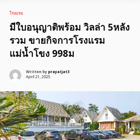
โรงแรม
มีใบอนุญาติพร้อม วิลล่า 5หลัง
รวม ขายกิจการโรงแรม
แม่น้ำโขง 998ม
Written by
prayatjat3
April 21, 2025