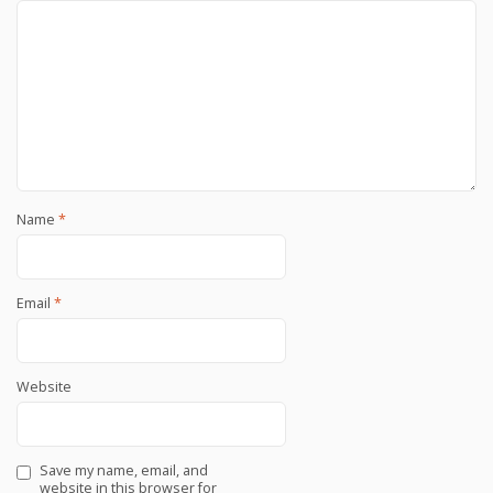
Name
*
Email
*
Website
Save my name, email, and
website in this browser for