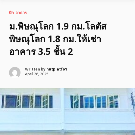
ตึก-อาคาร
ม.พิษณุโลก 1.9 กม.โลตัส
พิษณุโลก 1.8 กม.ให้เช่า
อาคาร 3.5 ชั้น 2
Written by
nutplatfo1
April 26, 2025