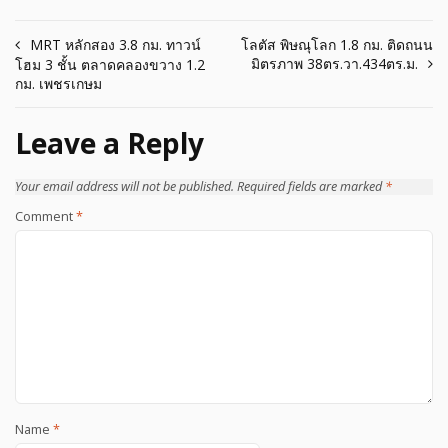
Post
MRT หลักสอง 3.8 กม. ทาวน์
โลตัส พิษณุโลก 1.8 กม. ติดถนน
มิตรภาพ 38ตร.วา.434ตร.ม.
โฮม 3 ชั้น ตลาดคลองขวาง 1.2
navigation
กม. เพชรเกษม
Leave a Reply
Your email address will not be published.
Required fields are marked
*
Comment
*
Name
*