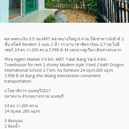
ตลาดพระเงิน 0.9 กม.MRT ตลาดบางใหญ่ 6.4 กม.ให้เช่าทาวน์เฮ้าส์ 2
ชั้น สไตล์ Modern 3 นอน 2 น้ำ รร.นานาชาติดราก้อน 2.7 กม.ไม่มี
เฟอร์ 24 ตร.วา.200 ตร.ม.7,998 B-M แยกบางคูเวียง เดินทางสะดวก
Phra Ngern Market 0.9 km. MRT Talat Bang Yai 6.4 km.
Townhouse for rent 2-storey Modern style 3 bed 2 bath Dragon
International School 2.7 km. no furniture 24 sq.m.200 sq.m.
7,998 B-M Bang Khu Wiang Intersection convenient
transportation
ถ.โยธาธิการ-นนทบุรี2027
ปลายบาง อำเภอบางกรวย นนทบุรี
24 ตร.วา.200 ตร.ม.
24 sq.wa. 200 sq.m.
3 ห้องนอน
2 ห้องน้ำ