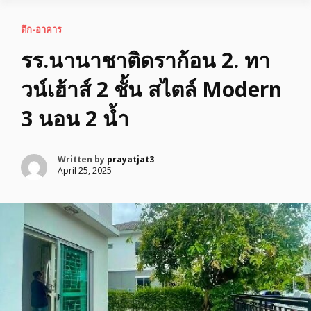
ตึก-อาคาร
รร.นานาชาติดราก้อน 2. ทา
วน์เฮ้าส์ 2 ชั้น สไตล์ Modern
3 นอน 2 น้ำ
Written by
prayatjat3
April 25, 2025