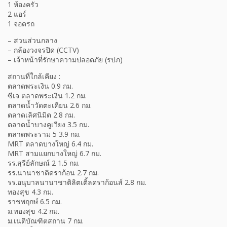
1 ห้องครัว
2 แอร์
1 จอดรถ
– สวนส่วนกลาง
– กล้องวงจรปิด (CCTV)
– เจ้าหน้าที่รักษาความปลอดภัย (รปภ)
สถานที่ใกล้เคียง :
ตลาดพระเงิน 0.9 กม.
ซีเจ ตลาดพระเงิน 1.2 กม.
ตลาดน้ำวัดตะเคียน 2.6 กม.
ตลาดเลิศนิมิต 2.8 กม.
ตลาดน้ำบางคูเวียง 3.5 กม.
ตลาดพระราม 5 3.9 กม.
MRT ตลาดบางใหญ่ 6.4 กม.
MRT สามแยกบางใหญ่ 6.7 กม.
รร.สุรีย์ลักษณ์ 2 1.5 กม.
รร.นานาชาติดราก้อน 2.7 กม.
รร.อนุบาลนานาชาติลิตเติ้ลดราก้อนส์ 2.8 กม.
ทองสุข 4.3 กม.
ราชพฤกษ์ 6.5 กม.
ม.ทองสุข 4.2 กม.
ม.เนติบัณฑิตสถาน 7 กม.