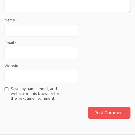
Name
*
Email
*
Website
Save my name, email, and
website in this browser for
the next time I comment.