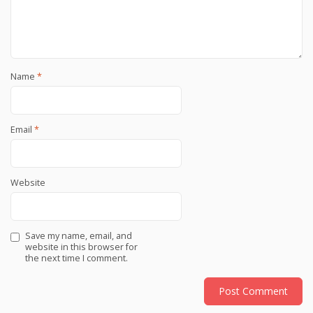
Name
*
Email
*
Website
Save my name, email, and
website in this browser for
the next time I comment.