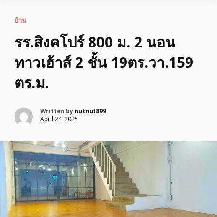
บ้าน
รร.สิงคโปร์ 800 ม. 2 นอน
ทาวเฮ้าส์ 2 ชั้น 19ตร.วา.159
ตร.ม.
Written by
nutnut899
April 24, 2025