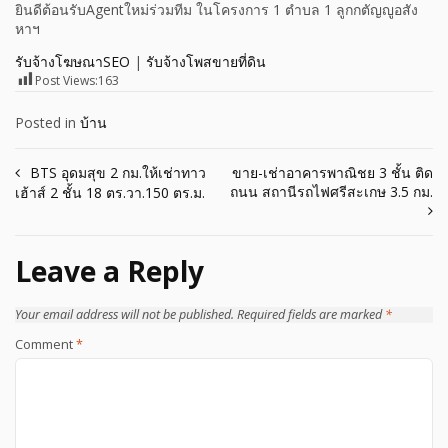
ยินดีต้อนรับAgentใหม่ร่วมทีม ในโครงการ 1 ตำบล 1 ลูกกตัญญูอสัง
หาฯ
รับจ้างโฆษณาSEO
|
รับจ้างโพสขายที่ดิน
Post Views:
163
Posted in
บ้าน
Post
BTS อุดมสุข 2 กม.ให้เช่าทาว
ขาย-เช่าอาคารพาณิชย 3 ชั้น ติด
ถนน สถานีรถไฟศรีสะเกษ 3.5 กม.
เฮ้าส์ 2 ชั้น 18 ตร.วา.150 ตร.ม.
navigation
Leave a Reply
Your email address will not be published.
Required fields are marked
*
Comment
*