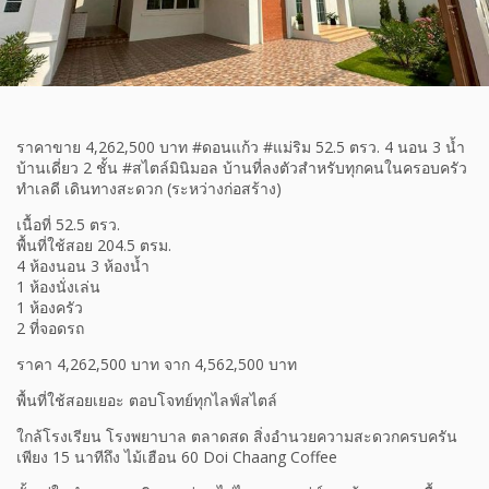
ราคาขาย 4,262,500 บาท #ดอนแก้ว #แม่ริม 52.5 ตรว. 4 นอน 3 น้ำ
บ้านเดี่ยว 2 ชั้น #สไตล์มินิมอล บ้านที่ลงตัวสำหรับทุกคนในครอบครัว
ทำเลดี เดินทางสะดวก (ระหว่างก่อสร้าง)
เนื้อที่ 52.5 ตรว.
พื้นที่ใช้สอย 204.5 ตรม.
4 ห้องนอน 3 ห้องน้ำ
1 ห้องนั่งเล่น
1 ห้องครัว
2 ที่จอดรถ
ราคา 4,262,500 บาท จาก 4,562,500 บาท
พื้นที่ใช้สอยเยอะ ตอบโจทย์ทุกไลฟ์สไตล์
ใกล้โรงเรียน โรงพยาบาล ตลาดสด สิ่งอำนวยความสะดวกครบครัน
เพียง 15 นาทีถึง ไม้เฮือน 60 Doi Chaang Coffee