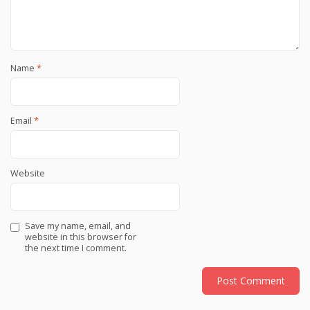
Name
*
Email
*
Website
Save my name, email, and
website in this browser for
the next time I comment.