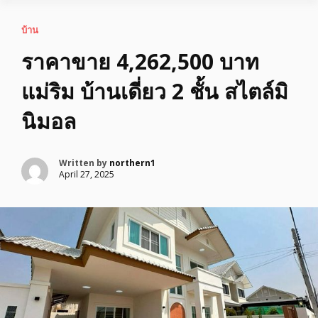
บ้าน
ราคาขาย 4,262,500 บาท
แม่ริม บ้านเดี่ยว 2 ชั้น สไตล์มิ
นิมอล
Written by
northern1
April 27, 2025