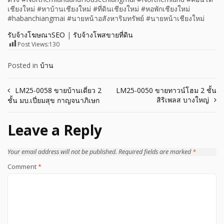
เชียงใหม่ #หาบ้านเชียงใหม่ #ที่ดินเชียงใหม่ #หอพักเชียงใหม่
#habanchiangmai #นายหน้าอสังหาริมทรัพย์ #นายหน้าเชียงใหม่
รับจ้างโฆษณาSEO
|
รับจ้างโพสขายที่ดิน
Post Views:
130
Posted in
บ้าน
Post
LM25-0058 ขายบ้านเดี่ยว 2
LM25-0050 ขายทาวน์โฮม 2 ชั้น
สิริเพลส บางใหญ่
ชั้น มบ.เปี่ยมสุข กาญจนาภิเษก
navigation
Leave a Reply
Your email address will not be published.
Required fields are marked
*
Comment
*