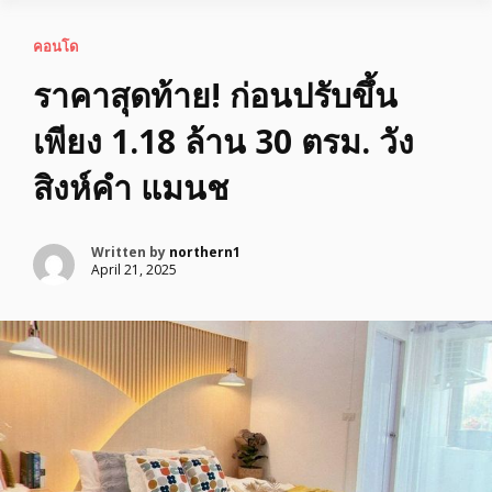
คอนโด
ราคาสุดท้าย! ก่อนปรับขึ้น
เพียง 1.18 ล้าน 30 ตรม. วัง
สิงห์คำ แมนช
Written by
northern1
April 21, 2025