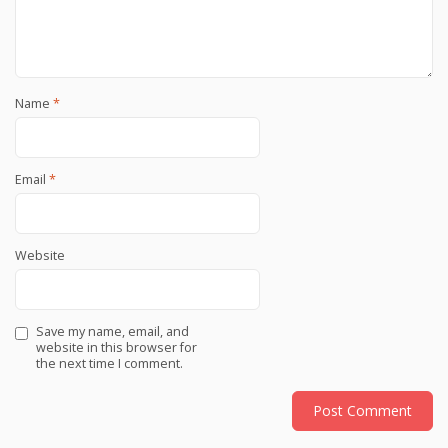
Name
*
Email
*
Website
Save my name, email, and
website in this browser for
the next time I comment.