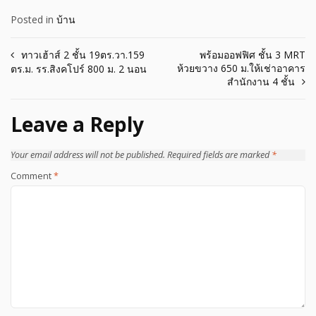
Posted in
บ้าน
Post
ทาวเฮ้าส์ 2 ชั้น 19ตร.วา.159
พร้อมออฟฟิศ ชั้น 3 MRT
ห้วยขวาง 650 ม.ให้เช่าอาคาร
ตร.ม. รร.สิงคโปร์ 800 ม. 2 นอน
navigation
สำนักงาน 4 ชั้น
Leave a Reply
Your email address will not be published.
Required fields are marked
*
Comment
*