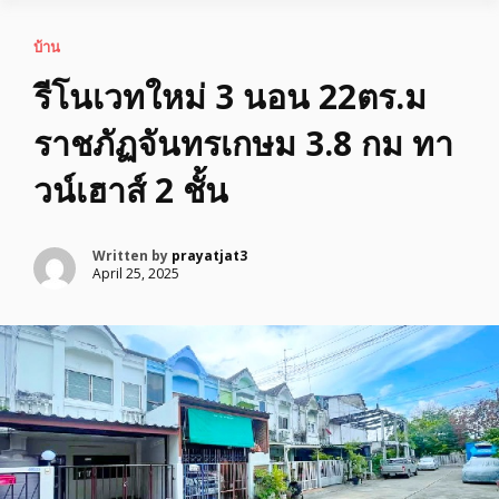
บ้าน
รีโนเวทใหม่ 3 นอน 22ตร.ม
ราชภัฏจันทรเกษม 3.8 กม ทา
วน์เฮาส์ 2 ชั้น
Written by
prayatjat3
April 25, 2025