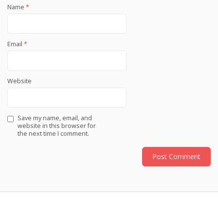
Name
*
Email
*
Website
Save my name, email, and
website in this browser for
the next time I comment.