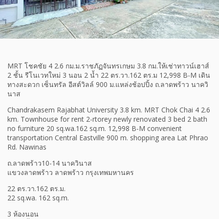
MRT โชคชัย 4 2.6 กม.ม.ราชภัฏจันทรเกษม 3.8 กม.ให้เช่าทาวน์เฮาส์
2 ชั้น รีโนเวทใหม่ 3 นอน 2 น้ำ 22 ตร.วา.162 ตร.ม 12,998 B-M เดิน
ทางสะดวก เซ็นทรัล อีสต์วิลล์ 900 ม.แหล่งช้อปปิ้ง ถ.ลาดพร้าว นาควิ
นาส
Chandrakasem Rajabhat University 3.8 km. MRT Chok Chai 4 2.6
km. Townhouse for rent 2-rtorey newly renovated 3 bed 2 bath
no furniture 20 sq.wa.162 sq.m. 12,998 B-M convenient
transportation Central Eastville 900 m. shopping area Lat Phrao
Rd. Nawinas
ถ.ลาดพร้าว10-14 นาควินาส
แขวงลาดพร้าว ลาดพร้าว กรุงเทพมหานคร
22 ตร.วา.162 ตร.ม.
22 sq.wa. 162 sq.m.
3 ห้องนอน