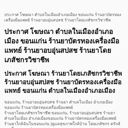
ประกาศ โฆษณา ตำบลในเมืองอำเภอเมือง ขอนแก่น ร้านยาบัตรทอง
เครื่องมือแพทย์ ร้านยาอบอุ่นสปสช ร้านยาโดยเภสัชกรวิชาชีพ
ประกาศ โฆษณา ตำบลในเมืองอำเภอ
เมือง ขอนแก่น ร้านยาบัตรทองเครื่องมือ
แพทย์ ร้านยาอบอุ่นสปสช ร้านยาโดย
เภสัชกรวิชาชีพ
ประกาศ โฆษณา ร้านยาโดยเภสัชกรวิชาชีพ
ร้านยาอบอุ่นสปสช ร้านยาบัตรทองเครื่องมือ
แพทย์ ขอนแก่น ตำบลในเมืองอำเภอเมือง
ขอนแก่น, ร้านยาอบอุ่นสปสช ร้านยา ตำบลในเมือง อำเภอเมือง
ขอนแก่น ร้านยาบัตรทองเครื่องมือแพทย์
ร้านยาโดยเภสัชกรวิชาชีพ ขอนแก่น, ร้านยาอบอุ่นสปสช ร้านยา
ตำบลในเมือง อำเภอเมืองขอนแก่น ร้านยาบัตรทองเครื่องมือแพทย์
ร้านยาใกล้ฉันในขอนแก่น }ดูแลสุขภาพใกล้บ้าน โดยเภสัชกร ดรักส์