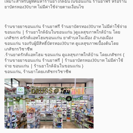
เหมาะสำหรับผู้ที่ค้นหาร้านยาใกล้ฉันในขอนแก่น ร้านยาฟรี หรือร้าน
ยาบัตรทอง30บาท ไม่มีค่าใช้จ่ายตามเงื่อนไข
ร้านขายยาขอนแก่น ร้านยาฟรี ร้านยาบัตรทอง30บาท ไม่มีค่าใช้จ่าย
ขอนแก่น | ร้านยาใกล้ฉันในขอนแก่น }ดูแลสุขภาพใกล้บ้าน โดย
เภสัชกร ดรักส์แอทโฮมขอนแก่น ยาตำบลในเมือง อำเภอเมือง
ขอนแก่น รองรับผู้มีสิทธิ์บัตรทอง30บาท ดูแลสุขภาพเบื้องต้นโดย
เภสัชกรวิชาชีพ
.ร้านยาดรักส์แอทโฮม ขอนแก่น ดูแลสุขภาพใกล้บ้าน โดยเภสัชกร {
ร้านขายยาขอนแก่น ร้านยาฟรี | ร้านยาบัตรทอง30บาท ไม่มีค่าใช้
จ่าย ขอนแก่น | ร้านยาใกล้ฉันในขอนแก่น }
ขอนแก่น, ร้านยาโดยเภสัชกรวิชาชีพ