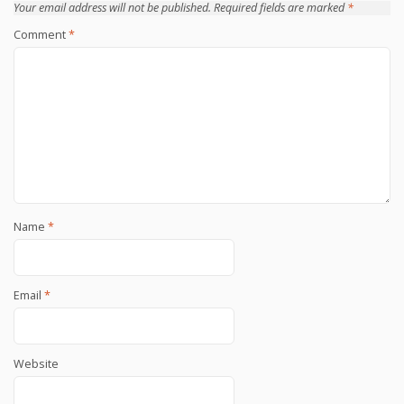
Your email address will not be published.
Required fields are marked
*
Comment
*
Name
*
Email
*
Website