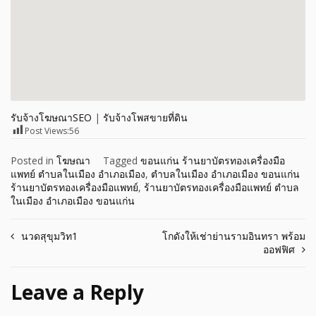
รับจ้างโฆษณาSEO
|
รับจ้างโพสขายที่ดิน
Post Views:
56
Posted in
โฆษณา
Tagged
ขอนแก่น ร้านยาบัตรทองเครื่องมือ
แพทย์ ตำบลในเมือง อำเภอเมือง
,
ตำบลในเมือง อำเภอเมือง ขอนแก่น
ร้านยาบัตรทองเครื่องมือแพทย์
,
ร้านยาบัตรทองเครื่องมือแพทย์ ตำบล
ในเมือง อำเภอเมือง ขอนแก่น
Post
นวดสุขุมวิท1
โกดังให้เช่าย่านรามอินทรา พร้อม
ออฟฟิศ
navigation
Leave a Reply