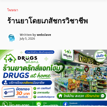
โฆษณา
ร้านยาโดยเภสัชกรวิชาชีพ
Written by
webslave
July 5, 2026