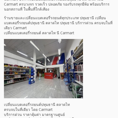
Carmart ครบวงจร รวดเร็ว ปลอดภัย รองรับรถทุกยี่ห้อ พร้อมบริการ
นอกสถานที่ ในพื้นที่ใกล้เคียง
ร้านขายและเปลี่ยนแบตเตอรี่รถยนต์ทุกประเภท ปทุมธานี เปลี่ยน
แบตเตอรี่รถยนต์ปทุมธานี ตลาดไท ปทุมธานี บริการด่วน ครบจบในที่
เดียว Carmart
เปลี่ยนแบตเตอรี่รถยนต์ ตลาดไท นี Carmart
เปลี่ยนแบตเตอรี่รถยนต์ปทุมธานี ตลาดไท
ครบจบในที่เดียว โดย Carmart
บริการด่วน ราคาคุ้มค่า มาตรฐานศูนย์