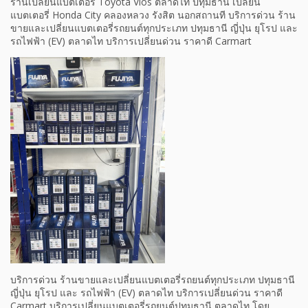
ร้านเปลี่ยนแบตเตอรี่ Toyota Vios ตลาดไท ปทุมธานี เปลี่ยน
แบตเตอรี่ Honda City คลองหลวง รังสิต นอกสถานที บริการด่วน ร้าน
ขายและเปลี่ยนแบตเตอรี่รถยนต์ทุกประเภท ปทุมธานี ญี่ปุ่น ยุโรป และ
รถไฟฟ้า (EV) ตลาดไท บริการเปลี่ยนด่วน ราคาดี Carmart
บริการด่วน ร้านขายและเปลี่ยนแบตเตอรี่รถยนต์ทุกประเภท ปทุมธานี
ญี่ปุ่น ยุโรป และ รถไฟฟ้า (EV) ตลาดไท บริการเปลี่ยนด่วน ราคาดี
Carmart บริการเปลี่ยนแบตเตอรี่รถยนต์ปทุมธานี ตลาดไท โดย