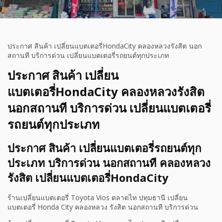
ประกาศ สินค้า เปลี่ยนแบตเตอรี่HondaCity คลองหลวงรังสิต นอก
สถานที บริการด่วน เปลี่ยนแบตเตอรี่รถยนต์ทุกประเภท
ประกาศ สินค้า เปลี่ยน
แบตเตอรี่HondaCity คลองหลวงรังสิต
นอกสถานที บริการด่วน เปลี่ยนแบตเตอรี่
รถยนต์ทุกประเภท
ประกาศ สินค้า เปลี่ยนแบตเตอรี่รถยนต์ทุก
ประเภท บริการด่วน นอกสถานที คลองหลวง
รังสิต เปลี่ยนแบตเตอรี่HondaCity
ร้านเปลี่ยนแบตเตอรี่ Toyota Vios ตลาดไท ปทุมธานี เปลี่ยน
แบตเตอรี่ Honda City คลองหลวง รังสิต นอกสถานที บริการด่วน