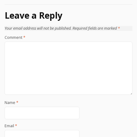
navigation
Leave a Reply
Your email address will not be published.
Required fields are marked
*
Comment
*
Name
*
Email
*