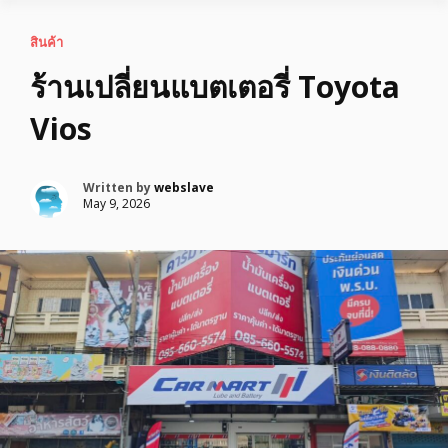
สินค้า
ร้านเปลี่ยนแบตเตอรี่ Toyota
Vios
Written by
webslave
May 9, 2026