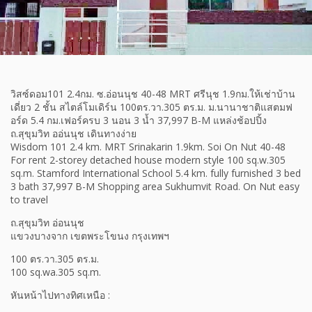
วิสซ์ดอม101 2.4กม. ซ.อ่อนนุช 40-48 MRT ศรีนุช 1.9กม.ให้เช่าบ้าน
เดี่ยว 2 ชั้น สไตล์โมเดิร์น 100ตร.วา.305 ตร.ม. ม.นานาชาติแสตมฟ
อร์ด 5.4 กม.เฟอร์ครบ 3 นอน 3 น้ำ 37,997 B-M แหล่งช้อปปิ้ง
ถ.สุขุมวิท ออ่นนุช เดินทางง่าย
Wisdom 101 2.4 km. MRT Srinakarin 1.9km. Soi On Nut 40-48
For rent 2-storey detached house modern style 100 sq.w.305
sq.m. Stamford International School 5.4 km. fully furnished 3 bed
3 bath 37,997 B-M Shopping area Sukhumvit Road. On Nut easy
to travel
ถ.สุขุมวิท อ่อนนุช
แขวงบางจาก เขตพระโขนง กรุงเทพฯ
100 ตร.วา.305 ตร.ม.
100 sq.wa.305 sq.m.
หันหน้าไปทางทิศเหนือ :