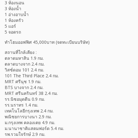
3 ห้องนอน
3 ห้องน้ำ
1 อ่างอาบน้ำ
1 ห้องครัว
5 แอร์
5 จอดรถ
ทำโฮมออฟฟิศ 45,000บาท (จดทะเบียนบริษัท)
สถานที่ใกล้เคียง :
ตลาดมหาสิน 1.9 กม.
ตลาดบางจาก 2.4 กม.
วิสซ์ดอม 101 2.4 กม.
101 The Third Place 2.4 กม.
MRT ศรีนุช 1.9 กม.
BTS บางจาก 2.4 กม.
MRT ศรีนครินทร์ 38 2.4 กม.
รร.นิซอมุดดีน 0.9 กม.
รร.นราทร 1.4 กม.
เทคโนโลยีกรุงเทพ 2.4 กม.
พณิชยการบางนา 2.9 กม.
ม.กรุงเทพ คลองเตย 4.9 กม.
ม.นานาชาติแสตมฟอร์ด 5.4 กม.
รพ.รวมใจรักษ์ 2.9 กม.