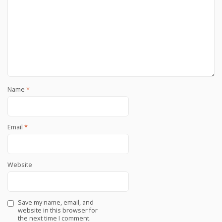
Name
*
Email
*
Website
Save my name, email, and
website in this browser for
the next time I comment.