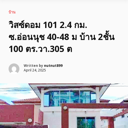
บ้าน
วิสซ์ดอม 101 2.4 กม.
ซ.อ่อนนุช 40-48 ม บ้าน 2ชั้น
100 ตร.วา.305 ต
Written by
nutnut899
April 24, 2025