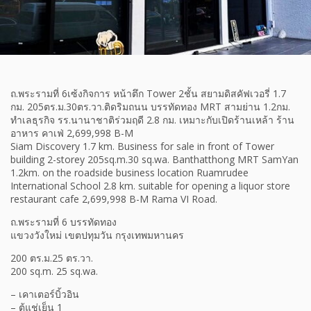
ถ.พระรามที่ 6เซ้งกิจการ หน้าตึก Tower 2ชั้น สยามดิสคัฟเวอรี่ 1.7
กม. 205ตร.ม.30ตร.วา.ติดริมถนน บรรทัดทอง MRT สามย่าน 1.2กม.
ทำเลธุรกิจ รร.นานาชาติร่วมฤดี 2.8 กม. เหมาะกับเปิดร้านเหล้า ร้าน
อาหาร คาเฟ่ 2,699,998 B-M
Siam Discovery 1.7 km. Business for sale in front of Tower
building 2-storey 205sq.m.30 sq.wa. Banthatthong MRT SamYan
1.2km. on the roadside business location Ruamrudee
International School 2.8 km. suitable for opening a liquor store
restaurant cafe 2,699,998 B-M Rama VI Road.
ถ.พระรามที่ 6 บรรทัดทอง
แขวงวังใหม่ เขตปทุมวัน กรุงเทพมหานคร
200 ตร.ม.25 ตร.วา.
200 sq.m. 25 sq.wa.
– เคาเตอร์บิ้วอิน
– ตู้แช่เย็น 1