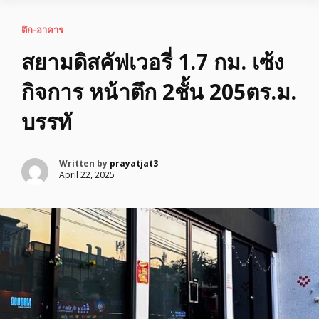
ตึก-อาคาร
สยามดิสคัฟเวอรี่ 1.7 กม. เซ้ง
กิจการ หน้าตึก 2ชั้น 205ตร.ม.
บรรทั
Written by
prayatjat3
April 22, 2025