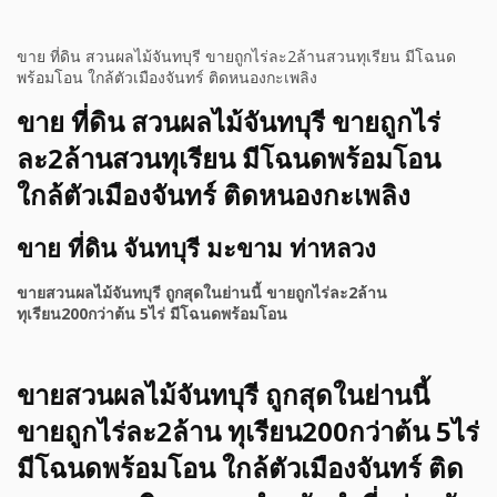
ขาย ที่ดิน สวนผลไม้จันทบุรี ขายถูกไร่ละ2ล้านสวนทุเรียน มีโฉนด
พร้อมโอน ใกล้ตัวเมืองจันทร์ ติดหนองกะเพลิง
ขาย ที่ดิน สวนผลไม้จันทบุรี ขายถูกไร่
ละ2ล้านสวนทุเรียน มีโฉนดพร้อมโอน
ใกล้ตัวเมืองจันทร์ ติดหนองกะเพลิง
ขาย ที่ดิน จันทบุรี มะขาม ท่าหลวง
ขายสวนผลไม้จันทบุรี ถูกสุดในย่านนี้ ขายถูกไร่ละ2ล้าน
ทุเรียน200กว่าต้น 5ไร่ มีโฉนดพร้อมโอน
ขายสวนผลไม้จันทบุรี ถูกสุดในย่านนี้
ขายถูกไร่ละ2ล้าน ทุเรียน200กว่าต้น 5ไร่
มีโฉนดพร้อมโอน ใกล้ตัวเมืองจันทร์ ติด