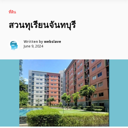
ที่ดิน
สวนทุเรียนจันทบุรี
Written by
webslave
June 9, 2024