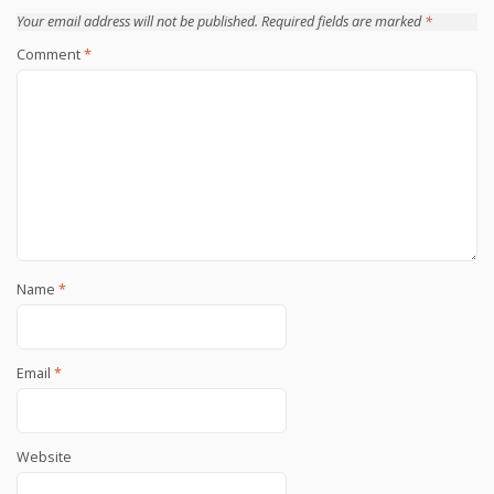
Your email address will not be published.
Required fields are marked
*
Comment
*
Name
*
Email
*
Website