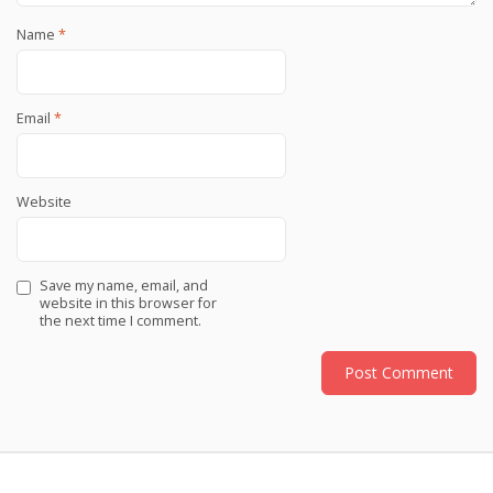
Name
*
Email
*
Website
Save my name, email, and
website in this browser for
the next time I comment.