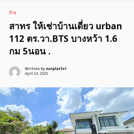
บ้าน
สาทร ให้เช่าบ้านเดี่ยว urban
112 ตร.วา.BTS บางหว้า 1.6
กม 5นอน .
Written by
nutplatfo1
April 24, 2025