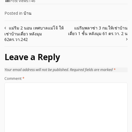
Post Views:
146
Posted in
บ้าน
Post
แม่ริม 2 นอน เทศบาลแม่โจ้ ให้
แม่ริมพลาซ่า 3 กม.ให้เช่าบ้าน
เดี่ยว 1 ชั้น หลังมุม 61 ตร.วา. 2 น
เช่าบ้านเดี่ยว หลังมุม
navigation
62ตร.วา.242
Leave a Reply
Your email address will not be published.
Required fields are marked
*
Comment
*