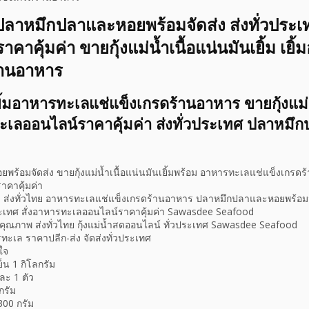
าหมึกปลาและหอยพร้อมจัดส่ง ส่งทั่วประเท
คาคุ้มค่า ขายกุ้งแม่น้ำเนื้อแน่นมันเยิ้ม เย
้านอาหาร
มอาหารทะเลแช่แข็งเกรดร้านอาหาร ขายกุ้งแม่น
รทะเลออนไลน์ราคาคุ้มค่า ส่งทั่วประเทศ ปลาหม
้อมจัดส่ง ขายกุ้งแม่น้ำเนื้อแน่นมันเยิ้มพร้อม อาหารทะเลแช่แข็งเกรดร
าคาคุ้มค่า
ส่งทั่วไทย อาหารทะเลแช่แข็งเกรดร้านอาหาร ปลาหมึกปลาและหอยพร้อมจัดส
วประเทศ สั่งอาหารทะเลออนไลน์ราคาคุ้มค่า Sawasdee Seafood
ุณภาพ ส่งทั่วไทย กุ้งแม่น้ำสดออนไลน์ ทั่วประเทศ Sawasdee Seafood
ทะเล ราคาปลีก-ส่ง จัดส่งทั่วประเทศ
ใจ
ย็น 1 กิโลกรัม
ละ 1 ตัว
กรัม
300 กรัม