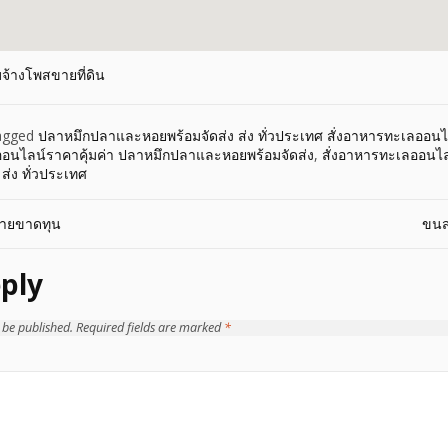
บจ้างโพสขายที่ดิน
agged
ปลาหมึกปลาและหอยพร้อมจัดส่ง ส่ง ทั่วประเทศ สั่งอาหารทะเลออนไล
ออนไลน์ราคาคุ้มค่า ปลาหมึกปลาและหอยพร้อมจัดส่ง
,
สั่งอาหารทะเลออนไล
ส่ง ทั่วประเทศ
ขายขาดทุน
ขนส
ply
 be published.
Required fields are marked
*