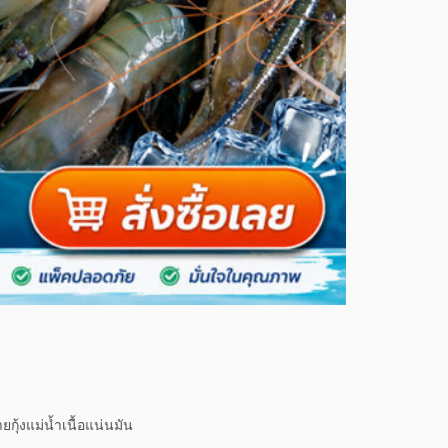
้งแม่น้ำเนื้อแน่นมัน