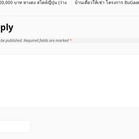
20,000 บาท หางดง สไตล์ญี่ปุ่น (ว่าง
บ้านเดี่ยวให้เช่า โครงการ BuGa
ply
 be published.
Required fields are marked
*