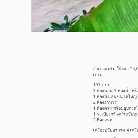
อำเภอแม่ริม​ ให้เช่า 2
เปรม
197 ตร.ม
3 ห้องนอน 3 ห้องน้ำ พร้
1 ห้องนั่งเล่นขนาดใหญ่
2 ห้องอาหาร
​1 ห้องครัว พร้อมอุปกร
​1 ระเบียงกว้างสำหรับ
2 ที่จอดรถ
เครื่องปรับอากาศ 4 เครื่