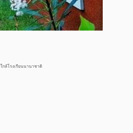
 #ใกล้โรงเรียนนานาชาติ