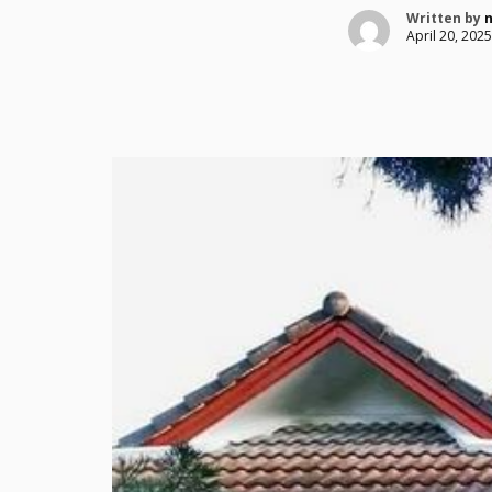
Written by
April 20, 2025