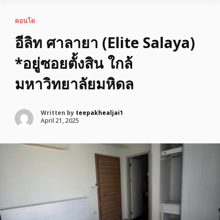
คอนโด
อีลิท ศาลายา (Elite Salaya)
*อยู่ซอยตั้งสิน ใกล้
มหาวิทยาลัยมหิดล
Written by
teepakhealjai1
April 21, 2025