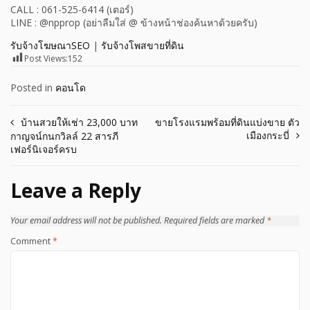
CALL : 061-525-6414 (เตอร์)
LINE : @npprop (อย่าลืมใส่ @ ข้างหน้าช่องค้นหาด้วยครับ)
รับจ้างโฆษณาSEO
|
รับจ้างโพสขายที่ดิน
Post Views:
152
Posted in
คอนโด
Post
บ้านสวยให้เช่า 23,000 บาท
ขายโรงแรมพร้อมที่ดินแบ่งขาย ตัว
เมืองกระบี่
กาญจน์กนกวิลล์ 22 สารภี
navigation
เฟอร์นิเจอร์ครบ
Leave a Reply
Your email address will not be published.
Required fields are marked
*
Comment
*