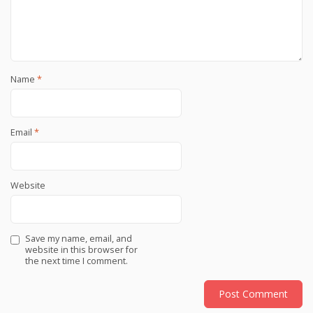
Name
*
Email
*
Website
Save my name, email, and
website in this browser for
the next time I comment.