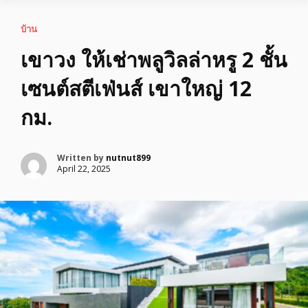
บ้าน
เขาวง ให้เช่าพลูวิลล่าหรู 2 ชั้น
เซนต์สตีเฟ่นส์ เขาใหญ่ 12
กม.
Written by
nutnut899
April 22, 2025