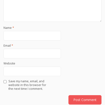
Name
*
Email
*
Website
Save my name, email, and
website in this browser for
the next time I comment.