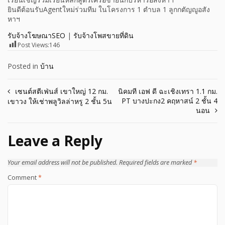
ยินดีต้อนรับAgentใหม่ร่วมทีม ในโครงการ 1 ตำบล 1 ลูกกตัญญูอสัง
หาฯ
รับจ้างโฆษณาSEO
|
รับจ้างโพสขายที่ดิน
Post Views:
146
Posted in
บ้าน
Post
เซนต์สตีเฟ่นส์ เขาใหญ่ 12 กม.
นิคมที เอฟ ดี ฉะเชิงเทรา 1.1 กม.
PT บางปะกง2 คฤหาสน์ 2 ชั้น 4
เขาวง ให้เช่าพลูวิลล่าหรู 2 ชั้น 5น
navigation
นอน
Leave a Reply
Your email address will not be published.
Required fields are marked
*
Comment
*