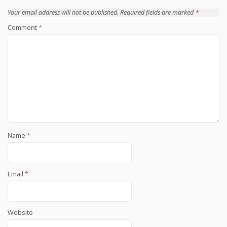
Your email address will not be published.
Required fields are marked
*
Comment
*
Name
*
Email
*
Website