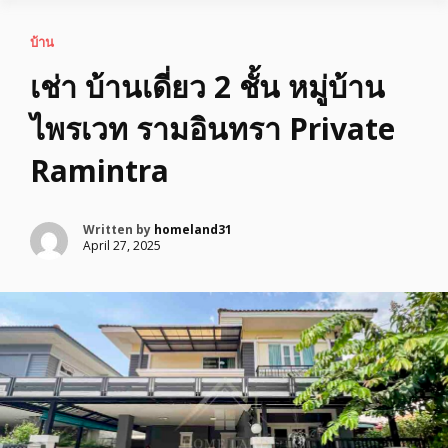
บ้าน
เช่า บ้านเดี่ยว 2 ชั้น หมู่บ้าน
ไพรเวท รามอินทรา Private
Ramintra
Written by
homeland31
April 27, 2025