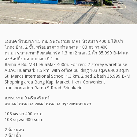
เอแบค หัวหมาก 1.5 กม. ถ.พระราม9 MRT หัวหมาก 400 ม.ให้เช่า
โกดัง บ้าน 2 ชั้น พร้อมอาคาร สำนักงาน 103 ตร.วา.400
ตร.ม.รร.นานาชาติเซนต์มาร์ค 1.3 กม.2 นอน 2 น้ำ 35,999 B-M แห
ล่งช้อปปิ้ง ตลาดบางกะปิ 1 กม.
Rama 9 Rd. MRT HuaMak 400m. For rent 2-storey warehouse
ABAC Huamark 1.5 km. with office building 103 sq.wa.400 sq.m.
St. Mark’s International School 1.3 km. 2 bed 2 bath 35,999 B-M
Shopping area Bang Kapi Market 1 km. Convenient
transportation Rama 9 Road. Srinakarin
ถ.พระราม 9 ศรีนครินทร์
แขวงสวนหลวง เขตสวนหลวง กรุงเทพมหานคร
103 ตร.วา.400 ตร.ม.
103 sq.wa.400 sq.m.
2 ห้องนอน
2 ห้องน้ำ