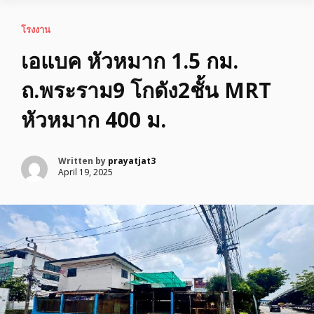
โรงงาน
เอแบค หัวหมาก 1.5 กม.
ถ.พระราม9 โกดัง2ชั้น MRT
หัวหมาก 400 ม.
Written by
prayatjat3
April 19, 2025