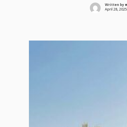
Written by
April 28, 2025