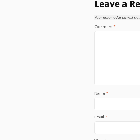
Leave a Re
Your email address will not
Comment
*
Name
*
Email
*