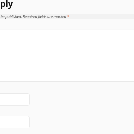
ply
 be published.
Required fields are marked
*