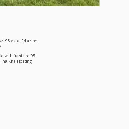
อร์ 95 ตร.ม. 24 ตร.วา.
2
e with furniture 95
 Tha Kha Floating