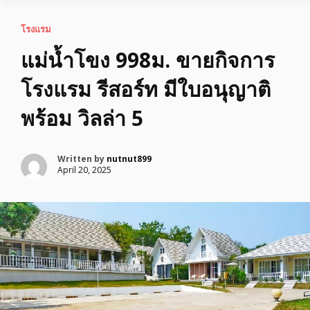
โรงแรม
แม่น้ำโขง 998ม. ขายกิจการ
โรงแรม รีสอร์ท มีใบอนุญาติ
พร้อม วิลล่า 5
Written by
nutnut899
April 20, 2025