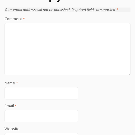
Your email address will not be published.
Required fields are marked
*
Comment
*
Name
*
Email
*
Website