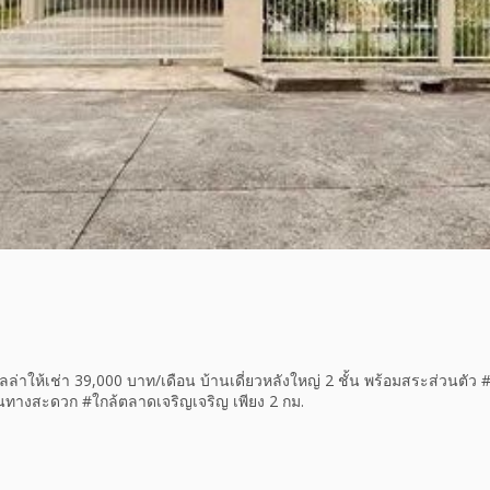
่าให้เช่า 39,000 บาท/เดือน บ้านเดี่ยวหลังใหญ่ 2 ชั้น พร้อมสระส่วนตัว #
เดินทางสะดวก #ใกล้ตลาดเจริญเจริญ เพียง 2 กม.