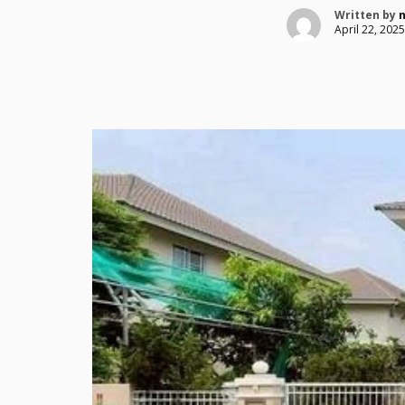
Written by
April 22, 2025