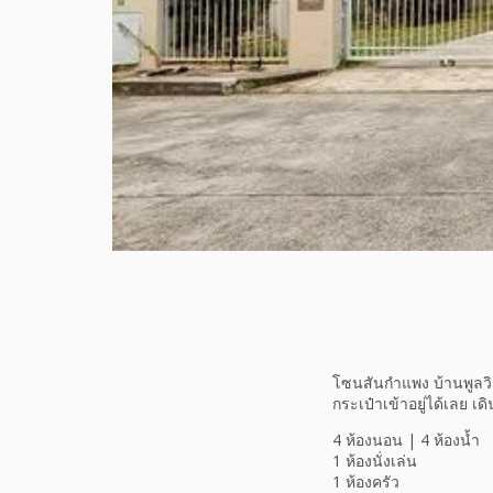
โซนสันกำแพง บ้านพูลวิลล
กระเป๋าเข้าอยู่ได้เลย 
4 ห้องนอน | 4 ห้องน้ำ
1 ห้องนั่งเล่น
1 ห้องครัว