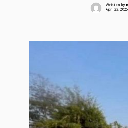
Written by
April 23, 2025