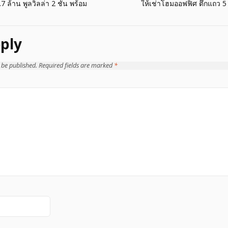
ล้าน พูลวิลล่า 2 ชั้น พร้อม
ให้เช่าโฮมออฟฟิศ ตึกแถว 5
ply
 be published.
Required fields are marked
*