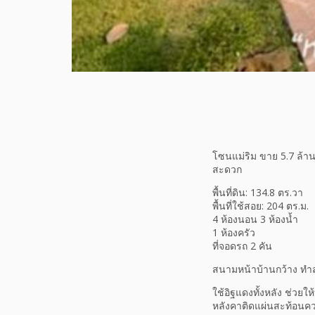
โซนแม่ริม ขาย 5.7 ล้าน 
สะดวก
พื้นที่ดิน: 134.8 ตร.วา
พื้นที่ใช้สอย: 204 ตร.ม.
4 ห้องนอน 3 ห้องน้ำ
1 ห้องครัว
ที่จอดรถ 2 คัน
สนามหน้าบ้านกว้าง ทำสว
ใช้อิฐแดงทั้งหลัง ช่วยให
หลังคาติดแผ่นสะท้อนค