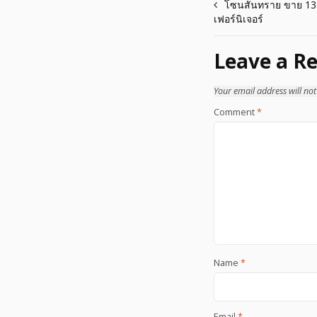
Post
โซนสันทราย ขาย 13.7 
เฟอร์นิเจอร์
navigation
Leave a Re
Your email address will not
Comment
*
Name
*
Email
*