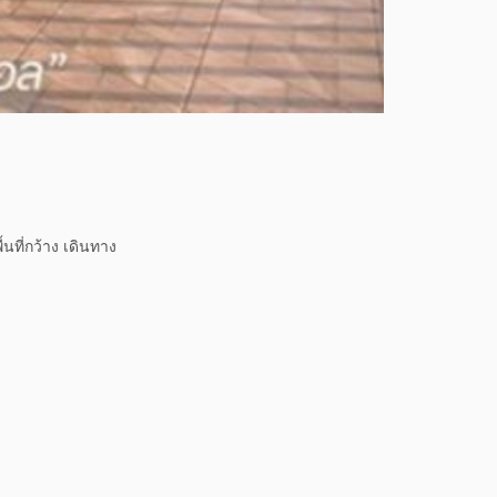
นที่กว้าง เดินทาง