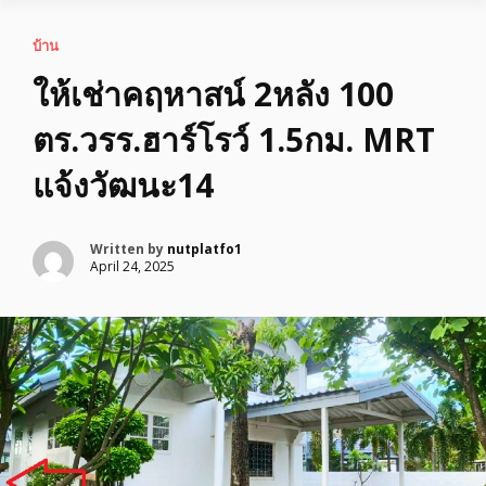
บ้าน
ให้เช่าคฤหาสน์ 2หลัง 100
ตร.วรร.ฮาร์โรว์ 1.5กม. MRT
แจ้งวัฒนะ14
Written by
nutplatfo1
April 24, 2025