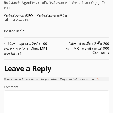
ยินดีต้อนรับAgentใหม่ร่วมทีม ในโครงการ 1 ตำบล 1 ลูกกตัญญูอสัง
หาฯ
รับจ้างโฆษณาSEO
|
รับจ้างโพสขายที่ดิน
Post Views:
130
Posted in
บ้าน
Post
ให้เช่าคฤหาสน์ 2หลัง 100
ให้เช่าบ้านเดี่ยว 2 ชั้น 200
ตร.ม.MRT แยกติวานนท์ 900
ตร.วรร.ฮาร์โรว์ 1.5กม. MRT
navigation
ม.3ห้องนอน
แจ้งวัฒนะ14
Leave a Reply
Your email address will not be published.
Required fields are marked
*
Comment
*