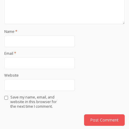
Name
*
Email
*
Website
Save my name, email, and
website in this browser for
the next time I comment.