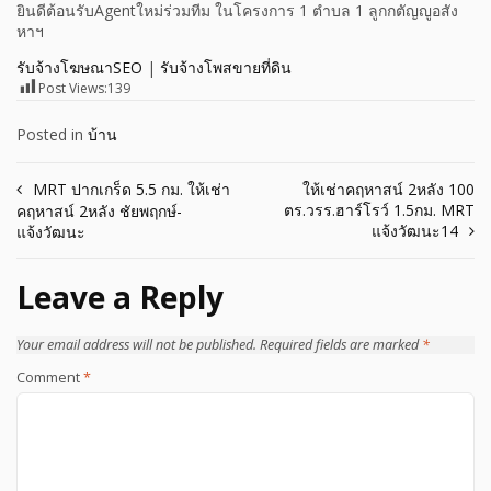
ยินดีต้อนรับAgentใหม่ร่วมทีม ในโครงการ 1 ตำบล 1 ลูกกตัญญูอสัง
หาฯ
รับจ้างโฆษณาSEO
|
รับจ้างโพสขายที่ดิน
Post Views:
139
Posted in
บ้าน
Post
MRT ปากเกร็ด 5.5 กม. ให้เช่า
ให้เช่าคฤหาสน์ 2หลัง 100
ตร.วรร.ฮาร์โรว์ 1.5กม. MRT
คฤหาสน์ 2หลัง ชัยพฤกษ์-
navigation
แจ้งวัฒนะ14
แจ้งวัฒนะ
Leave a Reply
Your email address will not be published.
Required fields are marked
*
Comment
*