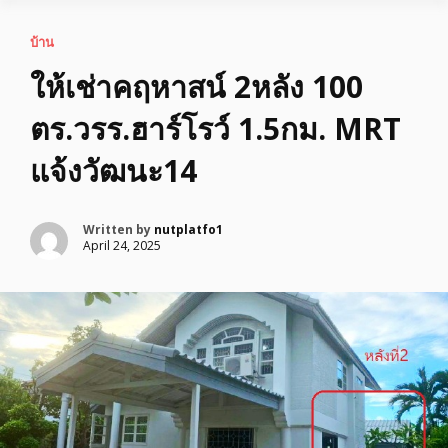
บ้าน
ให้เช่าคฤหาสน์ 2หลัง 100
ตร.วรร.ฮาร์โรว์ 1.5กม. MRT
แจ้งวัฒนะ14
Written by
nutplatfo1
April 24, 2025