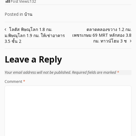
Post Views:
132
Posted in
บ้าน
Post
โลตัส พิษณุโลก 1.8 กม.
ตลาดคลองขวาง 1.2 กม.
เพชรเกษม 69 MRT หลักสอง 3.8
ม.พิษณุโลก 1.9 กม. ให้เช่าอาคาร
navigation
กม. ทาวน์โฮม 3 ช
3.5 ชั้น 2
Leave a Reply
Your email address will not be published.
Required fields are marked
*
Comment
*