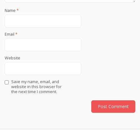
Name
*
Email
*
Website
Save my name, email, and
website in this browser for
the next time I comment.