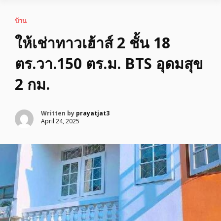
บ้าน
ให้เช่าทาวเฮ้าส์ 2 ชั้น 18
ตร.วา.150 ตร.ม. BTS อุดมสุข
2 กม.
Written by
prayatjat3
April 24, 2025