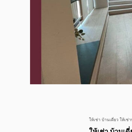
ให้เช่า บ้านเดี่ยว ให
ให้เช่า บ้านเ