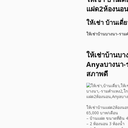
แฝด2ห้องนอ
ให้เช่า บ้านเ
ให้เช่าบ้านบางนา-ราม
ให้เช่าบ้านบ
Anyaบางนา-รา
สภาพดี
ให้เช่าบ้านแฝด2ห้องนอ
65,000 บาท/เดือน
– บ้านแฝด ขนาดที่ดิน 
– 2 ห้องนอน 3 ห้องน้ำ