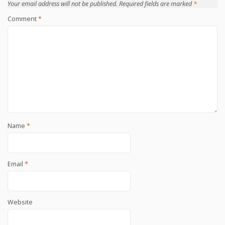
Your email address will not be published.
Required fields are marked
*
Comment
*
Name
*
Email
*
Website