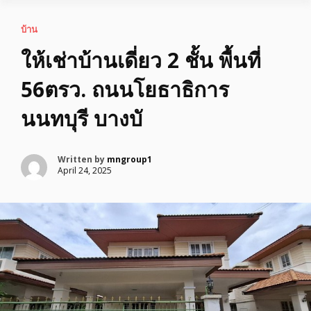
บ้าน
ให้เช่าบ้านเดี่ยว 2 ชั้น พื้นที่
56ตรว. ถนนโยธาธิการ
นนทบุรี บางบั
Written by
mngroup1
April 24, 2025