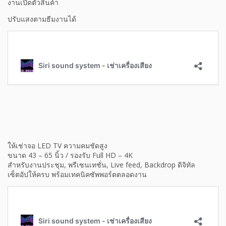
งานเปิดตัวสินค้า
ปรับแสงตามธีมงานได้
ให้เช่าจอ LED TV ความคมชัดสูง
ขนาด 43 – 65 นิ้ว / รองรับ Full HD – 4K
สำหรับงานประชุม, พรีเซนเทชั่น, Live feed, Backdrop ดิจิทัล
เซ็ตอัปให้ครบ พร้อมเทคนิคซัพพอร์ตตลอดงาน