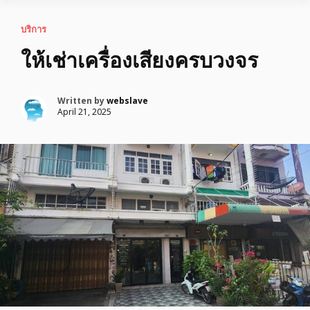
บริการ
ให้เช่าเครื่องเสียงครบวงจร
Written by
webslave
April 21, 2025