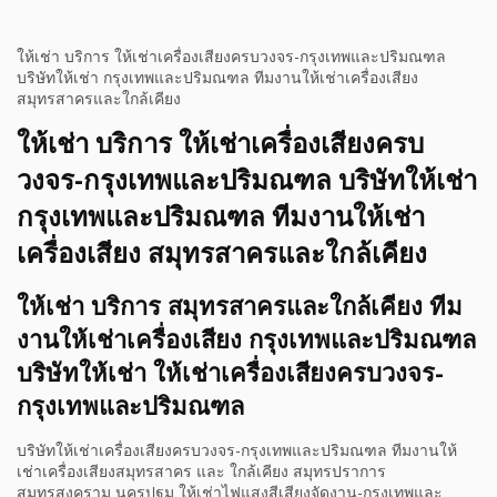
ให้เช่า บริการ ให้เช่าเครื่องเสียงครบวงจร-กรุงเทพและปริมณฑล
บริษัทให้เช่า กรุงเทพและปริมณฑล ทีมงานให้เช่าเครื่องเสียง
สมุทรสาครและใกล้เคียง
ให้เช่า บริการ ให้เช่าเครื่องเสียงครบ
วงจร-กรุงเทพและปริมณฑล บริษัทให้เช่า
กรุงเทพและปริมณฑล ทีมงานให้เช่า
เครื่องเสียง สมุทรสาครและใกล้เคียง
ให้เช่า บริการ สมุทรสาครและใกล้เคียง ทีม
งานให้เช่าเครื่องเสียง กรุงเทพและปริมณฑล
บริษัทให้เช่า ให้เช่าเครื่องเสียงครบวงจร-
กรุงเทพและปริมณฑล
บริษัทให้เช่าเครื่องเสียงครบวงจร-กรุงเทพและปริมณฑล ทีมงานให้
เช่าเครื่องเสียงสมุทรสาคร และ ใกล้เคียง สมุทรปราการ
สมุทรสงคราม นครปฐม ให้เช่าไฟแสงสีเสียงจัดงาน-กรุงเทพและ