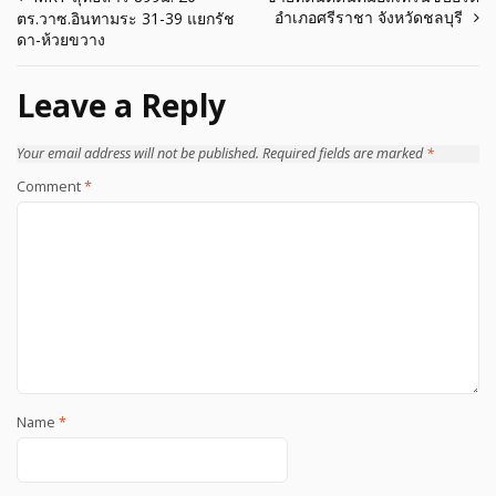
Post
อำเภอศรีราชา จังหวัดชลบุรี
ตร.วาซ.อินทามระ 31-39 แยกรัช
navigation
ดา-ห้วยขวาง
Leave a Reply
Your email address will not be published.
Required fields are marked
*
Comment
*
Name
*