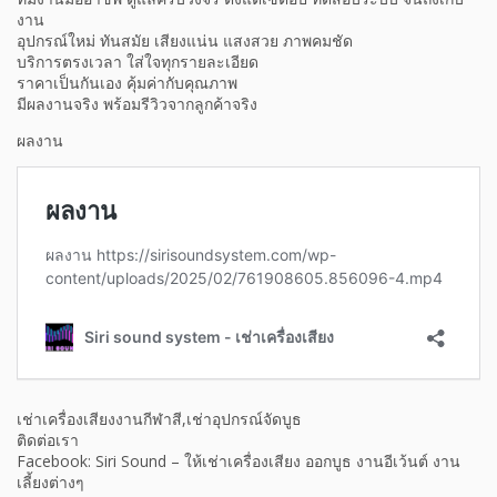
งาน
อุปกรณ์ใหม่ ทันสมัย เสียงแน่น แสงสวย ภาพคมชัด
บริการตรงเวลา ใส่ใจทุกรายละเอียด
ราคาเป็นกันเอง คุ้มค่ากับคุณภาพ
มีผลงานจริง พร้อมรีวิวจากลูกค้าจริง
ผลงาน
เช่าเครื่องเสียงงานกีฬาสี,เช่าอุปกรณ์จัดบูธ
ติดต่อเรา
Facebook: Siri Sound – ให้เช่าเครื่องเสียง ออกบูธ งานอีเว้นต์ งาน
เลี้ยงต่างๆ