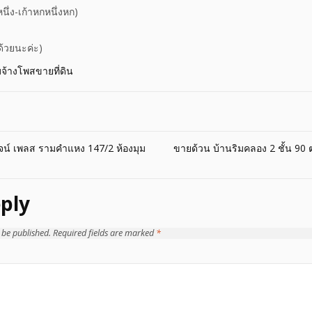
นึ่ง-เก้าหกหนึ่งหก)
้วยนะค่ะ)
บจ้างโพสขายที่ดิน
น์ เพลส รามคำแหง 147/2 ห้องมุม
ขายด้วน บ้านริมคลอง 2 ชั้น 90 
ply
 be published.
Required fields are marked
*