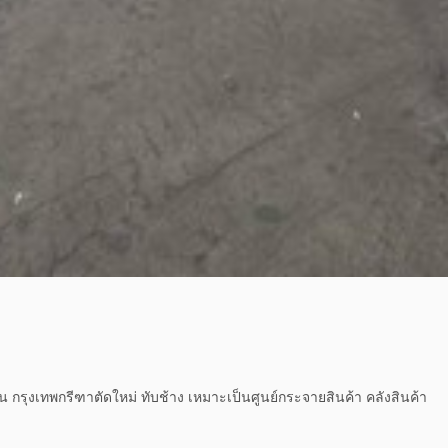
ิน กรุงเทพกรีฑาตัดใหม่ ทับช้าง เหมาะเป็นศูนย์กระจายสินค้า คลังสินค้า