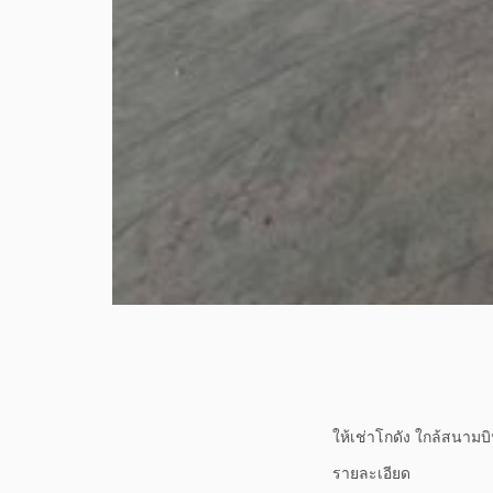
ให้เช่าโกดัง ใกล้สนามบ
รายละเอียด