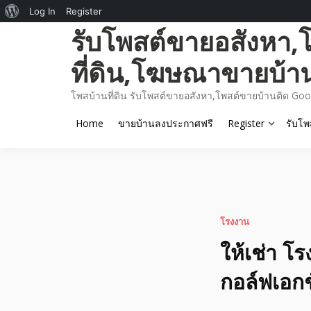
About
Log In
Register
Skip
รับโพสต์ขายอสังหา,
WordPress
to
content
ที่ดิน,โฆษณาขายบ้า
โพสบ้านที่ดิน รับโพสต์ขายอสังหา,โพสต์ขายบ้านติด Goo
Home
ขายบ้านลงประกาศฟรี
Register
รับโพ
โรงงาน
ให้เช่า 
กอล์ฟเอกช