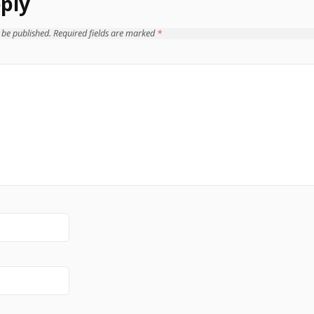
ply
 be published.
Required fields are marked
*