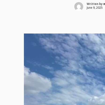
Written by
n
June 9, 2025