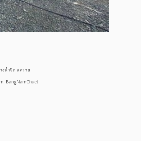
างน้ำจืด แคราย
9 km. BangNamChuet