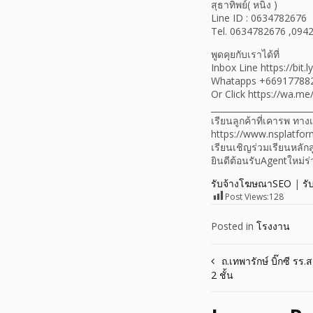
สุธาทิพย์( หนิง )
Line ID : 0634782676
Tel. 0634782676 ,094
พูดคุยกับเราได้ที่
Inbox Line https://bit
Whatapps +66917788
Or Click https://wa.
________________________
เรียนลูกค้าที่เคารพ ท
https://www.nsplatfor
เรียนเชิญร่วมเรียนหลัก
ยินดีต้อนรับAgentใหม่
รับจ้างโฆษณาSEO
|
รั
Post Views:
128
Posted in
โรงงาน
Post
ถ.เทพารักษ์ บิ๊กซี รร
2 ชั้น
navigation