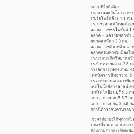
สถานที่ใกล้เคียง
รร. ทานตะวันไตรภาษา 
รร.วัดโพธิ์แจ้ ม. 1.1 กม.
รร. สารสาสน์วิเทศน์เอก
ตลาด – เพชรโพธิ์แจ้ 1.
ตลาด – แครายพลาซ่า 2
ตลาดสดลีลา 3.8 กม.
ตลาด – เพลินเพลิน เอก
ตลาดสดมหาชัยเมืองใหม่
รร.นวลนรดิศวิทยาคมรัช
รร.บ้านนายผล ม. 2.8 กม
การจัดการเพชรเกษม 4.
เทคนิคราชสิทธาราม 5 
รร.ภาษาสากลอาภาพัฒน
เทคโนโลยีสารสาสน์เซนต
เทคโนโลยีธนบุรี 9.3 กม
แยก – บางบอน5 3.7 กม
แยก – บางบอน 3 5.8 กม
สถานีตำรวจนครบาลบาง
เจรจาต่อรองได้ทุกกรณี (
ราคานี้รวมค่าส่วนกลาง
สอบถามรายละเอียดเพิ่มเต